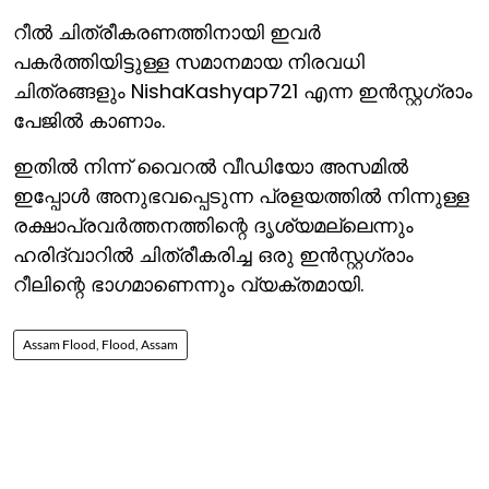
റീല്‍ ചിത്രീകരണത്തിനായി ഇവര്‍
പകര്‍ത്തിയിട്ടുള്ള സമാനമായ നിരവധി
ചിത്രങ്ങളും NishaKashyap721 എന്ന ഇന്‍സ്റ്റഗ്രാം
പേജില്‍ കാണാം.
ഇതില്‍ നിന്ന് വൈറല്‍ വീഡിയോ അസമില്‍
ഇപ്പോള്‍ അനുഭവപ്പെടുന്ന പ്രളയത്തില്‍ നിന്നുള്ള
രക്ഷാപ്രവര്‍ത്തനത്തിന്റെ ദൃശ്യമല്ലെന്നും
ഹരിദ്വാറില്‍ ചിത്രീകരിച്ച ഒരു ഇന്‍സ്റ്റഗ്രാം
റീലിന്റെ ഭാഗമാണെന്നും വ്യക്തമായി.
Assam Flood, Flood, Assam