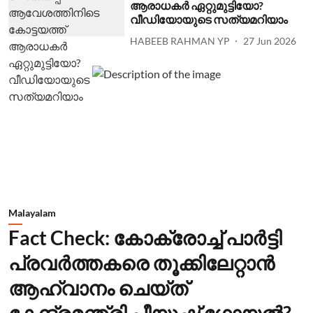
ആരാധകര്‍ ഏറ്റുമുട്ടിയോ?
വീഡിയോയുടെ സത്യമറിയാം
HABEEB RAHMAN YP
27 Jun 2026
Malayalam
Fact Check: കോക്രോച്ച് പാര്‍ട്ടി
പ്രവര്‍ത്തകരെ തൂക്കിലേറ്റാന്‍
ആഹ്വാനം ചെയ്ത്