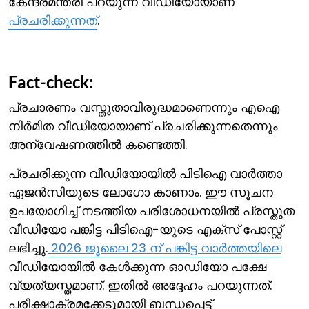
കേന്ദ്രമന്ത്രി പറയുന്ന വീഡിയോയാണ്
പ്രചരിക്കുന്നത്
.
Fact-check:
പ്രചാരണം വസ്തുതാവിരുദ്ധമാണെന്നും എഐ
നിര്‍മിത വീഡിയോയാണ് പ്രചരിക്കുന്നതെന്നും
അന്വേഷണത്തില്‍ കണ്ടെത്തി.
പ്രചരിക്കുന്ന വീഡിയോയില്‍ പിടിഐ വാര്‍ത്താ
ഏജന്‍സിയുടെ ലോഗോ കാണാം. ഈ സൂചന
ഉപയോഗിച്ച് നടത്തിയ പരിശോധനയില്‍ പ്രസ്തുത
വീഡിയോ പങ്കിട്ട പിടിഐ-യുടെ എക്സ് പോസ്റ്റ്
ലഭിച്ചു.
2026 ജൂലൈ 23 ന് പങ്കിട്ട വാര്‍ത്തയിലെ
വീഡിയോയില്‍ കേള്‍ക്കുന്ന ഓഡിയോ പക്ഷേ
വ്യത്യസ്തമാണ്. ഇതില്‍ അദ്ദേഹം പറയുന്നത്.
പരീക്ഷാക്രമക്കേടുമായി ബന്ധപ്പെട്ട്