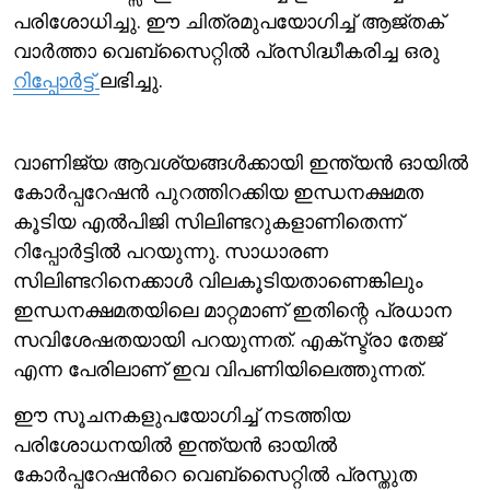
പരിശോധിച്ചു. ഈ ചിത്രമുപയോഗിച്ച് ആജ്തക്
വാര്‍ത്താ വെബ്സൈറ്റില്‍ പ്രസിദ്ധീകരിച്ച ഒരു
റിപ്പോര്‍ട്ട്
ലഭിച്ചു.
വാണിജ്യ ആവശ്യങ്ങള്‍ക്കായി ഇന്ത്യന്‍ ഓയില്‍
കോര്‍പ്പറേഷന്‍ പുറത്തിറക്കിയ ഇന്ധനക്ഷമത
കൂടിയ എല്‍പിജി സിലിണ്ടറുകളാണിതെന്ന്
റിപ്പോര്‍ട്ടില്‍ പറയുന്നു. സാധാരണ
സിലിണ്ടറിനെക്കാള്‍ വിലകൂടിയതാണെങ്കിലും
ഇന്ധനക്ഷമതയിലെ മാറ്റമാണ് ഇതിന്റെ പ്രധാന
സവിശേഷതയായി പറയുന്നത്. എക്സ്ട്രാ തേജ്
എന്ന പേരിലാണ് ഇവ വിപണിയിലെത്തുന്നത്.
ഈ സൂചനകളുപയോഗിച്ച് നടത്തിയ
പരിശോധനയില്‍ ഇന്ത്യന്‍ ഓയില്‍
കോര്‍പ്പറേഷന്‍റെ വെബ്സൈറ്റില്‍ പ്രസ്തുത