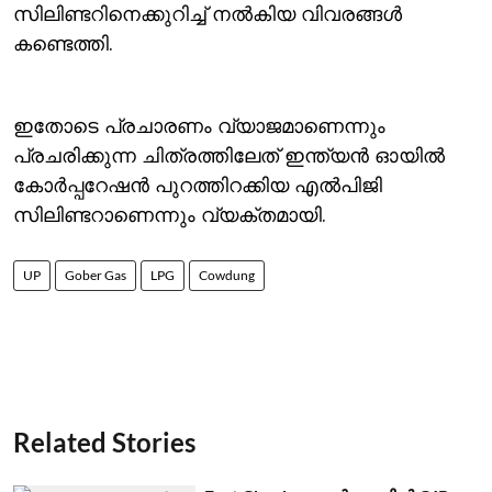
സിലിണ്ടറിനെക്കുറിച്ച് നല്‍കിയ വിവരങ്ങള്‍
കണ്ടെത്തി.
ഇതോടെ പ്രചാരണം വ്യാജമാണെന്നും
പ്രചരിക്കുന്ന ചിത്രത്തിലേത് ഇന്ത്യന്‍ ഓയില്‍
കോര്‍പ്പറേഷന്‍ പുറത്തിറക്കിയ എല്‍പിജി
സിലിണ്ടറാണെന്നും വ്യക്തമായി.
UP
Gober Gas
LPG
Cowdung
Related Stories