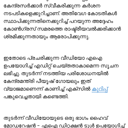
കേന്ദ്രസര്‍ക്കാര്‍ സ്വീകരിക്കുന്ന കര്‍ശന
നടപടികളെക്കുറിച്ചാണ്. അതിവേഗ കോടതികള്‍
സ്ഥാപിക്കുന്നതിനെക്കുറിച്ച് പറയുന്ന അദ്ദേഹം
കോണ്‍ഗ്രസ് സമരത്തെ രാഷ്ട്രീയവല്‍ക്കരിക്കാന്‍
ശ്രമിക്കുന്നതായും ആരോപിക്കുന്നു.
ഇതോടെ പ്രചരിക്കുന്ന വീഡിയോ എഐ
ഉപയോഗിച്ച് എഡിറ്റ് ചെയ്തതാകാമെന്ന സൂചന
ലഭിച്ചു. തുടര്‍ന്ന് നടത്തിയ പരിശോധനയില്‍
കേന്ദ്രമന്ത്രി പീയൂഷ് ഗോയലും ഇത്
വ്യാജമാണെന്ന് കാണിച്ച് എക്സില്‍
കുറിപ്പ്
പങ്കുവെച്ചതായി കണ്ടെത്തി.
തുടര്‍ന്ന് വീഡിയോയുടെ ഒരു ഭാഗം ഹൈവ്
മോഡറേഷന്‍ - എഐ ഡിറ്റക്ഷന്‍ ടൂള്‍ ഉപയോഗിച്ച്