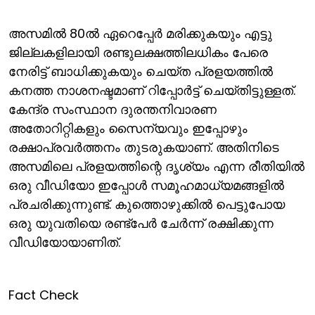
അസമില്‍ 80ല്‍ ഏറെപ്പേര്‍ മരിക്കുകയും എട്ടു
ജില്ലകളിലായി രണ്ടുലക്ഷത്തിലധികം പേരെ
നേരിട്ട് ബാധിക്കുകയും ചെയ്ത പ്രളയത്തില്‍
കനത്ത നാശനഷ്ടമാണ് റിപ്പോര്‍ട്ട് ചെയ്തിട്ടുള്ളത്.
കേന്ദ്ര സംസ്ഥാന ദുരന്തനിവാരണ
അതോറിറ്റികളും സൈന്യവും ഇപ്പോഴും
രക്ഷാപ്രവര്‍ത്തനം തുടരുകയാണ്. അതിനിടെ
അസമിലെ പ്രളയത്തിന്റെ ദൃശ്യം എന്ന രീതിയില്‍
ഒരു വീഡിയോ ഇപ്പോള്‍ സമൂഹമാധ്യമങ്ങളില്‍
പ്രചരിക്കുന്നുണ്ട്. കുത്തൊഴുക്കില്‍ പെട്ടുപോയ
ഒരു യുവതിയെ രണ്ട്‌പേര്‍ ചേര്‍ന്ന് രക്ഷിക്കുന്ന
വീഡിയോയാണിത്.
Fact Check