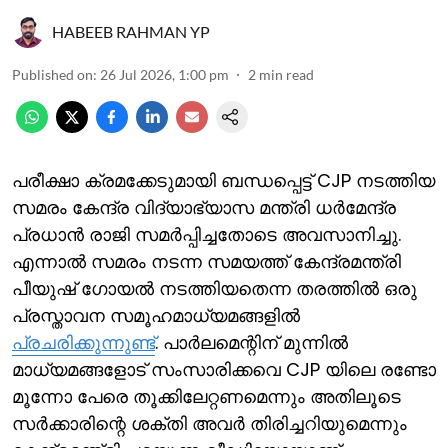
HABEEB RAHMAN YP
Published on
:
26 Jul 2026, 1:00 pm
2
min read
പരീക്ഷാ ക്രമക്കേടുമായി ബന്ധപ്പെട്ട് CJP നടത്തിയ
സമരം കേന്ദ്ര വിദ്യാഭ്യാസ മന്ത്രി ധര്‍മേന്ദ്ര
പ്രധാന്‍ രാജി സമര്‍പ്പിച്ചതോടെ അവസാനിച്ചു.
എന്നാല്‍ സമരം നടന്ന സമയത്ത് കേന്ദ്രമന്ത്രി
പീയുഷ് ഗോയല്‍ നടത്തിയതെന്ന തരത്തില്‍ ഒരു
പ്രസ്താവന സമൂഹമാധ്യമങ്ങളില്‍
പ്രചരിക്കുന്നുണ്ട്
. പാര്‍ലമെന്റിന് മുന്നില്‍
മാധ്യമങ്ങളോട് സംസാരിക്കവെ CJP യിലെ രണ്ടോ
മൂന്നോ പേരെ തൂക്കിലേറ്റണമെന്നും അതിലൂടെ
സര്‍‍ക്കാരിന്റെ ശക്തി അവര്‍ തിരിച്ചറിയുമെന്നും