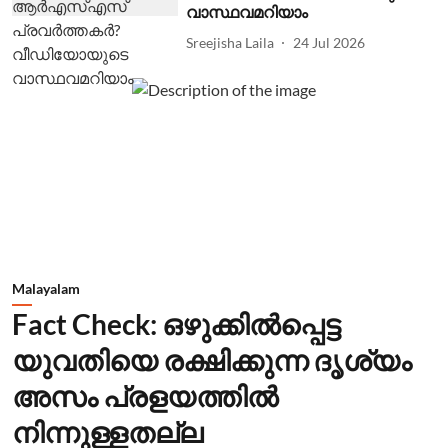
വാസ്ഥവമറിയാം
Sreejisha Laila
24 Jul 2026
Malayalam
Fact Check: ഒഴുക്കില്‍പ്പെട്ട
യുവതിയെ രക്ഷിക്കുന്ന ദൃശ്യം
അസം പ്രളയത്തില്‍
നിന്നുള്ളതല്ല