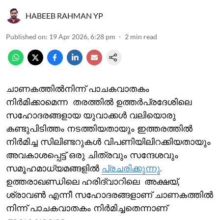
HABEEB RAHMAN YP
Published on
:
19 Apr 2026, 6:28 pm
2
min read
ചാണകത്തില്‍നിന്ന് പാചകവാതകം
നിര്‍മിക്കാമെന്ന തരത്തില്‍ ഉത്തര്‍പ്രദേശിലെ
സഹോദരങ്ങളായ യുവാക്കള്‍ വലിയൊരു
കണ്ടുപിടിത്തം നടത്തിയതായും ഇത്തരത്തില്‍
നിര്‍മിച്ച സിലിണ്ടറുകള്‍ വിപണിയിലിറക്കിയതായും
അവകാശപ്പെട്ട് ഒരു ചിത്രവും സന്ദേശവും
സമൂഹമാധ്യമങ്ങളില്‍
പ്രചരിക്കുന്നു
.
ഉത്തരാഖണ്ഡിലെ ഹരിദ്വാറിലെ അക്ഷയ്,
ശ്രാവൺ എന്നീ സഹോദരങ്ങളാണ് ചാണകത്തിൽ
നിന്ന് പാചകവാതകം നിർമിച്ചതെന്നാണ്