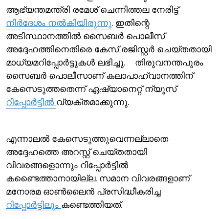
ആഭ്യന്തമന്ത്രി രമേശ് ചെന്നിത്തല നേരിട്ട്
നിര്‍ദേശം നല്‍കിയിരുന്നു
. ഇതിന്റെ
അടിസ്ഥാനത്തില്‍ സൈബര്‍ പൊലീസ്
അദ്ദേഹത്തിനെതിരെ കേസ് രജിസ്റ്റര്‍ ചെയ്തതായി
മാധ്യമറിപ്പോര്‍ട്ടുകള്‍ ലഭിച്ചു. തിരുവനന്തപുരം
സൈബർ പൊലീസാണ് കലാപാഹ്വാനത്തിന്
കേസെടുത്തതെന്ന് ഏഷ്യാനെറ്റ് ന്യൂസ്
റിപ്പോര്‍ട്ടില്‍
വ്യക്തമാക്കുന്നു.
എന്നാലല്‍ കേസെടുത്തുവെന്നല്ലാതെ
അദ്ദേഹത്തെ അറസ്റ്റ് ചെയ്തതായി
വിവരങ്ങളൊന്നും റിപ്പോര്‍ട്ടില്‍
കണ്ടെെത്താനായില്ല. സമാന വിവരങ്ങളാണ്
മനോരമ ഓണ്‍ലൈന്‍ പ്രസിദ്ധീകരിച്ച
റിപ്പോര്‍ട്ടിലും
കണ്ടെത്തിയത്.