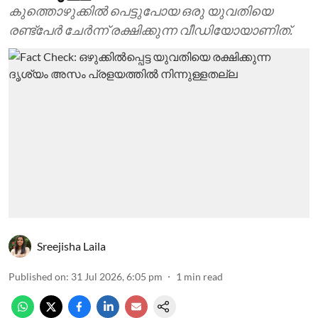
കുത്തൊഴുക്കില്‍ പെട്ടുപോയ ഒരു യുവതിയെ
രണ്ട്‌പേര്‍ ചേര്‍ന്ന് രക്ഷിക്കുന്ന വീഡിയോയാണിത്.
Sreejisha Laila
Published on
:
31 Jul 2026, 6:05 pm
1
min read