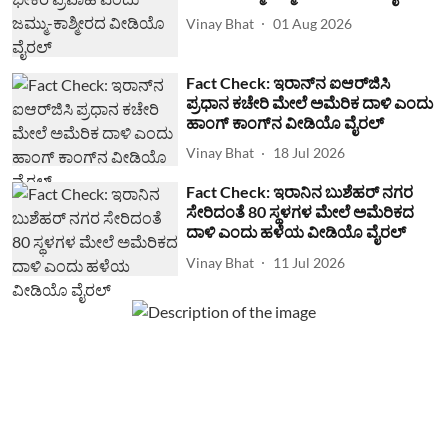
Vinay Bhat
01 Aug 2026
Fact Check: ಇರಾನ್‌ನ ಐಆರ್‌ಜಿಸಿ
ಪ್ರಧಾನ ಕಚೇರಿ ಮೇಲೆ ಅಮೆರಿಕ ದಾಳಿ ಎಂದು
ಹಾಂಗ್ ಕಾಂಗ್​ನ ವೀಡಿಯೊ ವೈರಲ್
Vinay Bhat
18 Jul 2026
Fact Check: ಇರಾನಿನ ಬುಶೆಹರ್ ನಗರ
ಸೇರಿದಂತೆ 80 ಸ್ಥಳಗಳ ಮೇಲೆ ಅಮೆರಿಕದ
ದಾಳಿ ಎಂದು ಹಳೆಯ ವೀಡಿಯೊ ವೈರಲ್
Vinay Bhat
11 Jul 2026