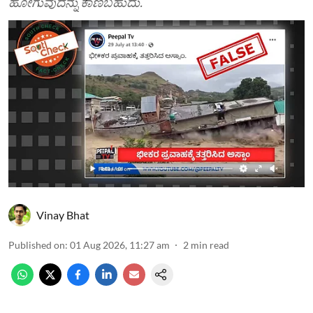
ಹೋಗುವುದನ್ನು ಕಾಣಬಹುದು.
Vinay Bhat
Published on
:
01 Aug 2026, 11:27 am
2
min read