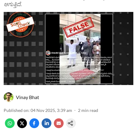
ಆಗುತ್ತಿದೆ.
Vinay Bhat
Published on
:
04 Nov 2025, 3:39 am
2
min read