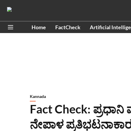
Home
FactCheck
Artificial Intellig
Kannada
Fact Check: ಪ್ರಧಾನಿ
ನೇಪಾಳ ಪ್ರತಿಭಟನಾಕಾರ