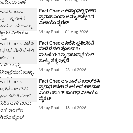
Fact Check: ಅಸ್ಸಾಂನಲ್ಲಿ ಭೀಕರ
ಪ್ರವಾಹ ಎಂದು ಜಮ್ಮು-ಕಾಶ್ಮೀರದ
ವೀಡಿಯೊ ವೈರಲ್
Vinay Bhat
01 Aug 2026
Fact Check: ಸಿಜೆಪಿ ಪ್ರತಿಭಟನೆ
ವೇಳೆ ದೆಹಲಿ ಪೊಲೀಸರು
ಮಹಿಳೆಯರನ್ನು ಥಳಿಸಿದ್ದಾರೆಯೇ?
ಸುಳ್ಳು, ಸತ್ಯ ಇಲ್ಲಿದೆ
Vinay Bhat
23 Jul 2026
Fact Check: ಇರಾನ್‌ನ ಐಆರ್‌ಜಿಸಿ
ಪ್ರಧಾನ ಕಚೇರಿ ಮೇಲೆ ಅಮೆರಿಕ ದಾಳಿ
ಎಂದು ಹಾಂಗ್ ಕಾಂಗ್​ನ ವೀಡಿಯೊ
ವೈರಲ್
Vinay Bhat
18 Jul 2026