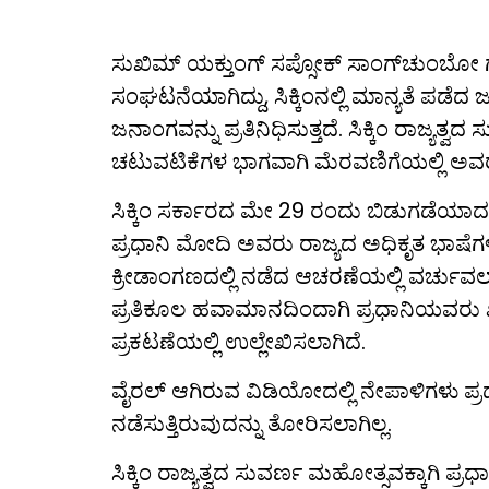
ಸುಖಿಮ್ ಯಕ್ತುಂಗ್ ಸಪ್ಸೋಕ್ ಸಾಂಗ್‌ಚುಂಬೋ ಗ
ಸಂಘಟನೆಯಾಗಿದ್ದು, ಸಿಕ್ಕಿಂನಲ್ಲಿ ಮಾನ್ಯತೆ ಪ
ಜನಾಂಗವನ್ನು ಪ್ರತಿನಿಧಿಸುತ್ತದೆ. ಸಿಕ್ಕಿಂ ರಾಜ್ಯತ
ಚಟುವಟಿಕೆಗಳ ಭಾಗವಾಗಿ ಮೆರವಣಿಗೆಯಲ್ಲಿ ಅವರು
ಸಿಕ್ಕಿಂ ಸರ್ಕಾರದ ಮೇ 29 ರಂದು ಬಿಡುಗಡೆಯಾದ
ಪ್ರಧಾನಿ ಮೋದಿ ಅವರು ರಾಜ್ಯದ ಅಧಿಕೃತ ಭಾಷೆಗ
ಕ್ರೀಡಾಂಗಣದಲ್ಲಿ ನಡೆದ ಆಚರಣೆಯಲ್ಲಿ ವರ್ಚುವಲ
ಪ್ರತಿಕೂಲ ಹವಾಮಾನದಿಂದಾಗಿ ಪ್ರಧಾನಿಯವರು ಖು
ಪ್ರಕಟಣೆಯಲ್ಲಿ ಉಲ್ಲೇಖಿಸಲಾಗಿದೆ.
ವೈರಲ್ ಆಗಿರುವ ವಿಡಿಯೋದಲ್ಲಿ ನೇಪಾಳಿಗಳು ಪ್ರ
ನಡೆಸುತ್ತಿರುವುದನ್ನು ತೋರಿಸಲಾಗಿಲ್ಲ.
ಸಿಕ್ಕಿಂ ರಾಜ್ಯತ್ವದ ಸುವರ್ಣ ಮಹೋತ್ಸವಕ್ಕಾಗಿ 