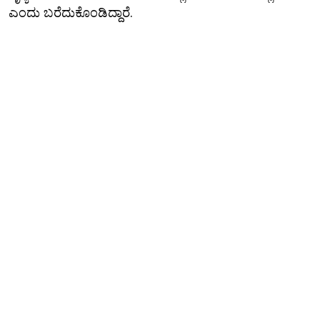
ಎಂದು ಬರೆದುಕೊಂಡಿದ್ದಾರೆ.