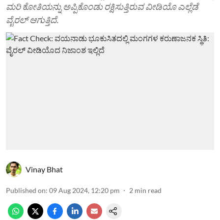
ಮರಿ ಕೋತಿಯನ್ನು ಅಪ್ಪಿಕೊಂಡು ರಕ್ಷಿಸುತ್ತಿರುವ ವೀಡಿಯೊ ಎಲ್ಲೆಡೆ
ವೈರಲ್ ಆಗುತ್ತಿದೆ.
Vinay Bhat
Published on
:
09 Aug 2024, 12:20 pm
2
min read