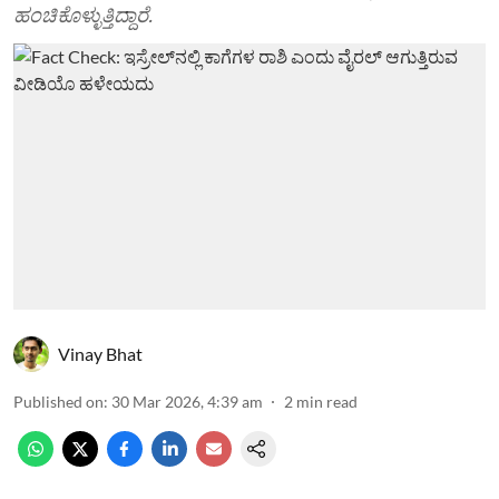
ಹಂಚಿಕೊಳ್ಳುತ್ತಿದ್ದಾರೆ.
Vinay Bhat
Published on
:
30 Mar 2026, 4:39 am
2
min read