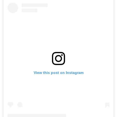
View this post on Instagram