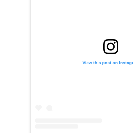
View this post on Instag