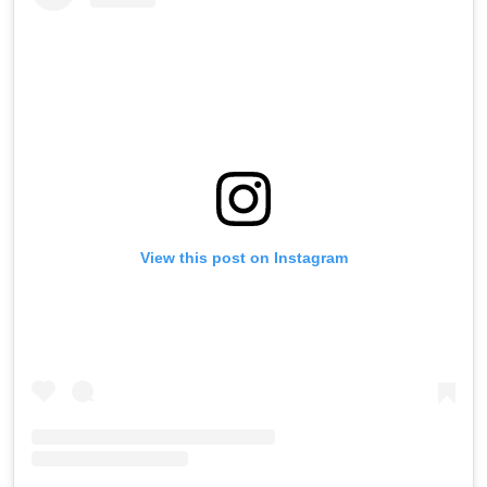
View this post on Instagram