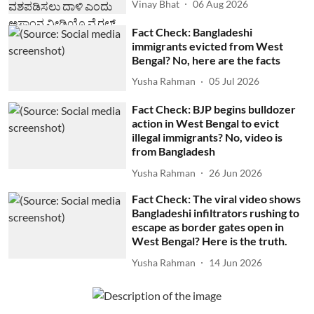
Vinay Bhat
06 Aug 2026
Fact Check: Bangladeshi
immigrants evicted from West
Bengal? No, here are the facts
Yusha Rahman
05 Jul 2026
Fact Check: BJP begins bulldozer
action in West Bengal to evict
illegal immigrants? No, video is
from Bangladesh
Yusha Rahman
26 Jun 2026
Fact Check: The viral video shows
Bangladeshi infiltrators rushing to
escape as border gates open in
West Bengal? Here is the truth.
Yusha Rahman
14 Jun 2026