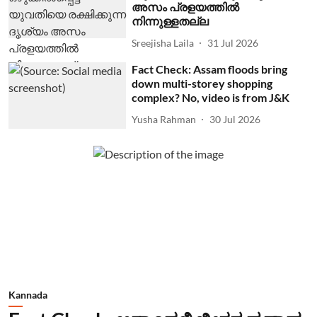
അസം പ്രളയത്തില്‍
നിന്നുള്ളതല്ല
Sreejisha Laila
31 Jul 2026
Fact Check: Assam floods bring
down multi-storey shopping
complex? No, video is from J&K
Yusha Rahman
30 Jul 2026
Kannada