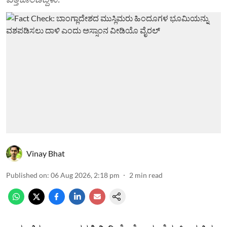
Vinay Bhat
Published on
:
06 Aug 2026, 2:18 pm
2
min read