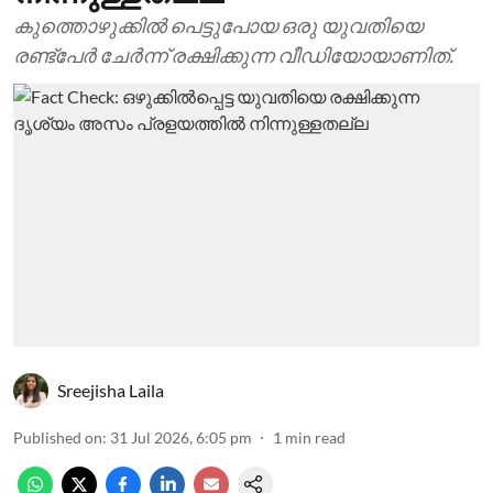
കുത്തൊഴുക്കില്‍ പെട്ടുപോയ ഒരു യുവതിയെ
രണ്ട്‌പേര്‍ ചേര്‍ന്ന് രക്ഷിക്കുന്ന വീഡിയോയാണിത്.
Sreejisha Laila
Published on
:
31 Jul 2026, 6:05 pm
1
min read