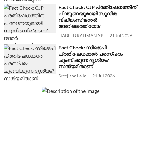
Fact Check: CJP പ്രതിഷേധത്തിന്
പിന്തുണയുമായി സുനിത
വില്യംസ് ജന്തര്‍
മന്ദറിലെത്തിയോ?
HABEEB RAHMAN YP
21 Jul 2026
Fact Check: സിജെപി
പ്രതിഷേധക്കാര്‍ പരസ്പരം
ചുംബിക്കുന്ന ദൃശ്യം?
സത്യമിതാണ്
Sreejisha Laila
21 Jul 2026