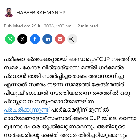
HABEEB RAHMAN YP
Published on
:
26 Jul 2026, 1:00 pm
2
min read
പരീക്ഷാ ക്രമക്കേടുമായി ബന്ധപ്പെട്ട് CJP നടത്തിയ
സമരം കേന്ദ്ര വിദ്യാഭ്യാസ മന്ത്രി ധര്‍മേന്ദ്ര
പ്രധാന്‍ രാജി സമര്‍പ്പിച്ചതോടെ അവസാനിച്ചു.
എന്നാല്‍ സമരം നടന്ന സമയത്ത് കേന്ദ്രമന്ത്രി
പീയുഷ് ഗോയല്‍ നടത്തിയതെന്ന തരത്തില്‍ ഒരു
പ്രസ്താവന സമൂഹമാധ്യമങ്ങളില്‍
പ്രചരിക്കുന്നുണ്ട്
. പാര്‍ലമെന്റിന് മുന്നില്‍
മാധ്യമങ്ങളോട് സംസാരിക്കവെ CJP യിലെ രണ്ടോ
മൂന്നോ പേരെ തൂക്കിലേറ്റണമെന്നും അതിലൂടെ
സര്‍‍ക്കാരിന്റെ ശക്തി അവര്‍ തിരിച്ചറിയുമെന്നും