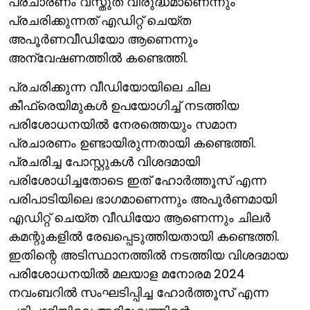
പ്രചാരണം വസ്തുത വിരുദ്ധമാണെന്നും
പ്രചരിക്കുന്നത് എഡിറ്റ് ചെയ്ത
അപൂര്‍ണവീഡിയോ ആണെന്നും
അന്വേഷണത്തില്‍ കണ്ടെത്തി.
പ്രചരിക്കുന്ന വീഡിയോയിലെ ചില
കീഫ്രെയിമുകള്‍ ഉപയോഗിച്ച് നടത്തിയ
പരിശോധനയില്‍ നേരത്തെയും സമാന
പ്രചാരണം ഉണ്ടായിരുന്നതായി കണ്ടെത്തി.
പ്രചരിച്ച പോസ്റ്റുകള്‍ വിശദമായി
പരിശോധിച്ചതോടെ ഇത് ഹോര്‍ത്തൂസ് എന്ന
പരിപാടിയിലെ ഭാഗമാണെന്നും അപൂര്‍ണമായി
എഡിറ്റ് ചെയ്ത വീഡിയോ ആണെന്നും ചിലര്‍
കമന്റുകളില്‍ രേഖപ്പെടുത്തിയതായി കണ്ടെത്തി.
ഇതിന്റെ അടിസ്ഥാനത്തില്‍ നടത്തിയ വിശദമായ
പരിശോധനയില്‍ മലയാള മനോരമ 2024
നവംബറില്‍ സംഘടിപ്പിച്ച ഹോര്‍ത്തൂസ് എന്ന