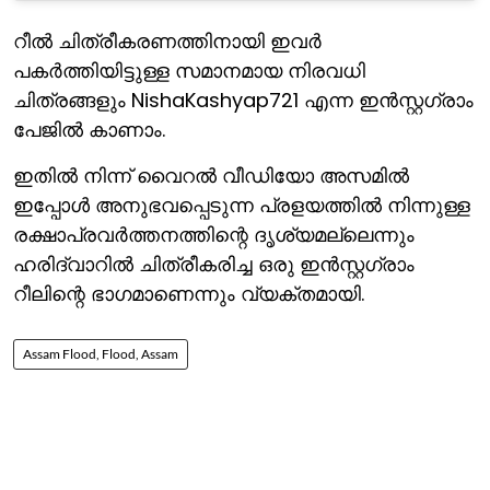
റീല്‍ ചിത്രീകരണത്തിനായി ഇവര്‍
പകര്‍ത്തിയിട്ടുള്ള സമാനമായ നിരവധി
ചിത്രങ്ങളും NishaKashyap721 എന്ന ഇന്‍സ്റ്റഗ്രാം
പേജില്‍ കാണാം.
ഇതില്‍ നിന്ന് വൈറല്‍ വീഡിയോ അസമില്‍
ഇപ്പോള്‍ അനുഭവപ്പെടുന്ന പ്രളയത്തില്‍ നിന്നുള്ള
രക്ഷാപ്രവര്‍ത്തനത്തിന്റെ ദൃശ്യമല്ലെന്നും
ഹരിദ്വാറില്‍ ചിത്രീകരിച്ച ഒരു ഇന്‍സ്റ്റഗ്രാം
റീലിന്റെ ഭാഗമാണെന്നും വ്യക്തമായി.
Assam Flood, Flood, Assam