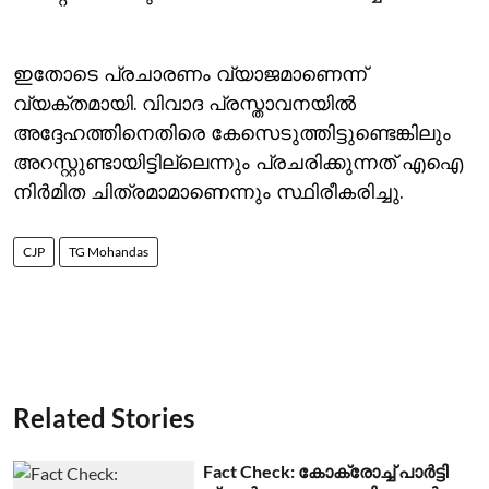
ഇതോടെ പ്രചാരണം വ്യാജമാണെന്ന്
വ്യക്തമായി. വിവാദ പ്രസ്താവനയില്‍
അദ്ദേഹത്തിനെതിരെ കേസെടുത്തിട്ടുണ്ടെങ്കിലും
അറസ്റ്റുണ്ടായിട്ടില്ലെന്നും പ്രചരിക്കുന്നത് എഐ
നിര്‍മിത ചിത്രമാമാണെന്നും സ്ഥിരീകരിച്ചു.
CJP
TG Mohandas
Related Stories
Fact Check: കോക്രോച്ച് പാര്‍ട്ടി