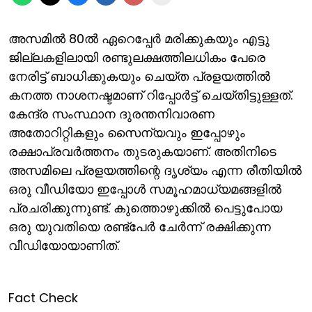
അസമില്‍ 80ല്‍ ഏറെപ്പേര്‍ മരിക്കുകയും എട്ടു
ജില്ലകളിലായി രണ്ടുലക്ഷത്തിലധികം പേരെ
നേരിട്ട് ബാധിക്കുകയും ചെയ്ത പ്രളയത്തില്‍
കനത്ത നാശനഷ്ടമാണ് റിപ്പോര്‍ട്ട് ചെയ്തിട്ടുള്ളത്.
കേന്ദ്ര സംസ്ഥാന ദുരന്തനിവാരണ
അതോറിറ്റികളും സൈന്യവും ഇപ്പോഴും
രക്ഷാപ്രവര്‍ത്തനം തുടരുകയാണ്. അതിനിടെ
അസമിലെ പ്രളയത്തിന്റെ ദൃശ്യം എന്ന രീതിയില്‍
ഒരു വീഡിയോ ഇപ്പോള്‍ സമൂഹമാധ്യമങ്ങളില്‍
പ്രചരിക്കുന്നുണ്ട്. കുത്തൊഴുക്കില്‍ പെട്ടുപോയ
ഒരു യുവതിയെ രണ്ട്‌പേര്‍ ചേര്‍ന്ന് രക്ഷിക്കുന്ന
വീഡിയോയാണിത്.
Fact Check