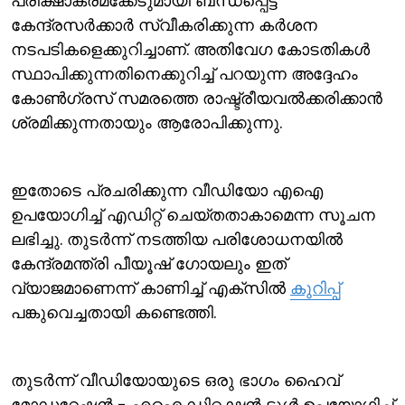
പരീക്ഷാക്രമക്കേടുമായി ബന്ധപ്പെട്ട്
കേന്ദ്രസര്‍ക്കാര്‍ സ്വീകരിക്കുന്ന കര്‍ശന
നടപടികളെക്കുറിച്ചാണ്. അതിവേഗ കോടതികള്‍
സ്ഥാപിക്കുന്നതിനെക്കുറിച്ച് പറയുന്ന അദ്ദേഹം
കോണ്‍ഗ്രസ് സമരത്തെ രാഷ്ട്രീയവല്‍ക്കരിക്കാന്‍
ശ്രമിക്കുന്നതായും ആരോപിക്കുന്നു.
ഇതോടെ പ്രചരിക്കുന്ന വീഡിയോ എഐ
ഉപയോഗിച്ച് എഡിറ്റ് ചെയ്തതാകാമെന്ന സൂചന
ലഭിച്ചു. തുടര്‍ന്ന് നടത്തിയ പരിശോധനയില്‍
കേന്ദ്രമന്ത്രി പീയൂഷ് ഗോയലും ഇത്
വ്യാജമാണെന്ന് കാണിച്ച് എക്സില്‍
കുറിപ്പ്
പങ്കുവെച്ചതായി കണ്ടെത്തി.
തുടര്‍ന്ന് വീഡിയോയുടെ ഒരു ഭാഗം ഹൈവ്
മോഡറേഷന്‍ - എഐ ഡിറ്റക്ഷന്‍ ടൂള്‍ ഉപയോഗിച്ച്