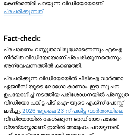
കേന്ദ്രമന്ത്രി പറയുന്ന വീഡിയോയാണ്
പ്രചരിക്കുന്നത്
.
Fact-check:
പ്രചാരണം വസ്തുതാവിരുദ്ധമാണെന്നും എഐ
നിര്‍മിത വീഡിയോയാണ് പ്രചരിക്കുന്നതെന്നും
അന്വേഷണത്തില്‍ കണ്ടെത്തി.
പ്രചരിക്കുന്ന വീഡിയോയില്‍ പിടിഐ വാര്‍ത്താ
ഏജന്‍സിയുടെ ലോഗോ കാണാം. ഈ സൂചന
ഉപയോഗിച്ച് നടത്തിയ പരിശോധനയില്‍ പ്രസ്തുത
വീഡിയോ പങ്കിട്ട പിടിഐ-യുടെ എക്സ് പോസ്റ്റ്
ലഭിച്ചു.
2026 ജൂലൈ 23 ന് പങ്കിട്ട വാര്‍ത്തയിലെ
വീഡിയോയില്‍ കേള്‍ക്കുന്ന ഓഡിയോ പക്ഷേ
വ്യത്യസ്തമാണ്. ഇതില്‍ അദ്ദേഹം പറയുന്നത്.