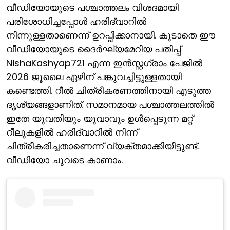
വീഡിയോയുടെ പശ്ചാത്തലം വിശദമായി
പരിശോധിച്ചപ്പോള്‍ ഹരിദ്വാറില്‍
നിന്നുള്ളതാണെന്ന് ഉറപ്പിക്കാനായി. കൂടാതെ ഈ
വീഡിയോയുടെ ദൈര്‍ഘ്യമേറിയ പതിപ്പ്
NishaKashyap721 എന്ന ഇന്‍സ്റ്റഗ്രാം പേജില്‍
2026 ജൂലൈ ഏഴിന് പങ്കുവച്ചിട്ടുള്ളതായി
കണ്ടെത്തി. റീല്‍ ചിത്രീകരണത്തിനായി എടുത്ത
ദൃശ്യങ്ങളാണിത്. സമാനമായ പശ്ചാത്തലത്തില്‍
ഇതേ യുവതിയും യുവാവും ഉള്‍പ്പെടുന്ന മറ്റ്
റീലുകളില്‍ ഹരിദ്വാറില്‍ നിന്ന്
ചിത്രീകരിച്ചതാണെന്ന് വ്യക്തമാക്കിയിട്ടുണ്ട്.
വീഡിയോ ചുവടെ കാണാം.