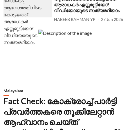
ആരാധകര്‍ ഏറ്റുമുട്ടിയോ?
വീഡിയോയുടെ സത്യമറിയാം
HABEEB RAHMAN YP
27 Jun 2026
Malayalam
Fact Check: കോക്രോച്ച് പാര്‍ട്ടി
പ്രവര്‍ത്തകരെ തൂക്കിലേറ്റാന്‍
ആഹ്വാനം ചെയ്ത്