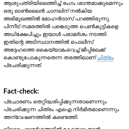
ആശുപത്രിയിലെത്തിച്ച് രംഗം ശാന്തമാക്കുമെന്നും
ഒരു ഓണ്‍ലൈന്‍ ചാനലിന് നല്‍കിയ
അഭിമുഖത്തില്‍ മോഹന്‍ദാസ് പറഞ്ഞിരുന്നു.
പിന്നീട് സമരത്തില്‍ പങ്കെടുത്ത പെണ്‍കുട്ടികളെ
അധിക്ഷേപിച്ചും ഇയാള്‍ പരാമര്‍ശം നടത്തി.
ഇതിന്റെ അടിസ്ഥാനത്തില്‍‌ പൊലീസ്
അദ്ദേഹത്തെ കൈയ്യാമംവെച്ച് ജീപ്പിലേക്ക്
കൊണ്ടുപോകുന്നതെന്ന തരത്തിലാണ്
ചിത്രം
പ്രചരിക്കുന്നത്.
Fact-check:
പ്രചാരണം തെറ്റിദ്ധരിപ്പിക്കുന്നതാണെന്നും
പ്രചരിക്കുന്ന ചിത്രം എഐ നിര്‍മിതമാണെന്നും
അന്വേഷണത്തില്‍ കണ്ടെത്തി.