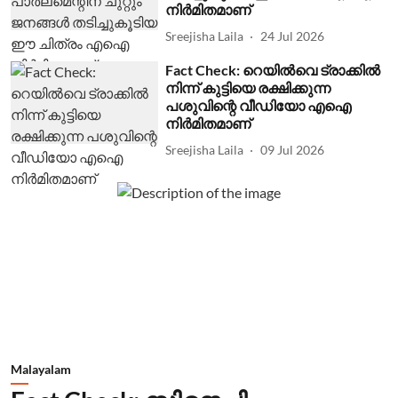
നിര്‍മിതമാണ്
Sreejisha Laila
24 Jul 2026
Fact Check: റെയില്‍വെ ട്രാക്കില്‍
നിന്ന് കുട്ടിയെ രക്ഷിക്കുന്ന
പശുവിന്റെ വീഡിയോ എഐ
നിര്‍മിതമാണ്
Sreejisha Laila
09 Jul 2026
Malayalam