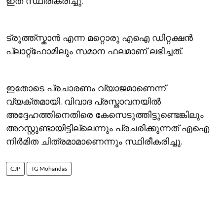
ഇത് സ്ഥിരീകരിച്ചു.
ട്രൂത്ത്സ്കാന്‍ എന്ന മറ്റൊരു എഐ ഡിറ്റക്ഷന്‍
പ്ലാറ്റ്ഫോമിലും സമാന ഫലമാണ് ലഭിച്ചത്.
ഇതോടെ പ്രചാരണം വ്യാജമാണെന്ന്
വ്യക്തമായി. വിവാദ പ്രസ്താവനയില്‍
അദ്ദേഹത്തിനെതിരെ കേസെടുത്തിട്ടുണ്ടെങ്കിലും
അറസ്റ്റുണ്ടായിട്ടില്ലെന്നും പ്രചരിക്കുന്നത് എഐ
നിര്‍മിത ചിത്രമാമാണെന്നും സ്ഥിരീകരിച്ചു.
CJP
TG Mohandas