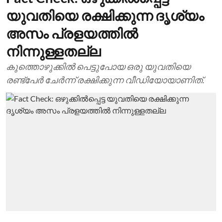
യുവതിയെ രക്ഷിക്കുന്ന ദൃശ്യം
അസം പ്രളയത്തില്‍
നിന്നുള്ളതല്ല
കുത്തൊഴുക്കില്‍ പെട്ടുപോയ ഒരു യുവതിയെ
രണ്ട്‌പേര്‍ ചേര്‍ന്ന് രക്ഷിക്കുന്ന വീഡിയോയാണിത്.