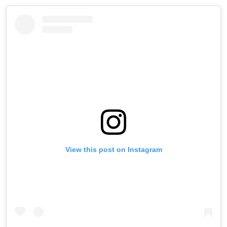
View this post on Instagram