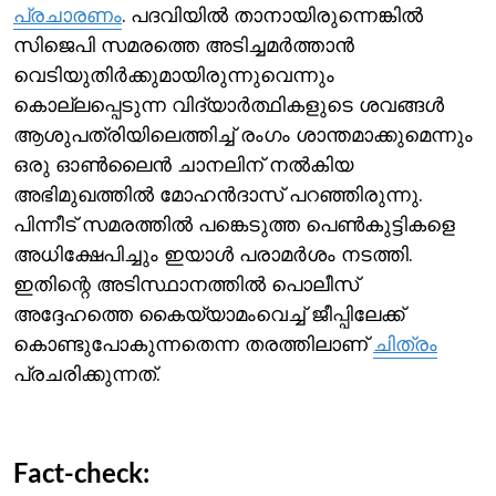
പ്രചാരണം
. പദവിയില്‍ താനായിരുന്നെങ്കില്‍‌
സിജെപി സമരത്തെ അടിച്ചമര്‍ത്താന്‍
വെടിയുതിര്‍ക്കുമായിരുന്നുവെന്നും
കൊല്ലപ്പെടുന്ന വിദ്യാര്‍ത്ഥികളുടെ ശവങ്ങള്‍
ആശുപത്രിയിലെത്തിച്ച് രംഗം ശാന്തമാക്കുമെന്നും
ഒരു ഓണ്‍ലൈന്‍ ചാനലിന് നല്‍കിയ
അഭിമുഖത്തില്‍ മോഹന്‍ദാസ് പറഞ്ഞിരുന്നു.
പിന്നീട് സമരത്തില്‍ പങ്കെടുത്ത പെണ്‍കുട്ടികളെ
അധിക്ഷേപിച്ചും ഇയാള്‍ പരാമര്‍ശം നടത്തി.
ഇതിന്റെ അടിസ്ഥാനത്തില്‍‌ പൊലീസ്
അദ്ദേഹത്തെ കൈയ്യാമംവെച്ച് ജീപ്പിലേക്ക്
കൊണ്ടുപോകുന്നതെന്ന തരത്തിലാണ്
ചിത്രം
പ്രചരിക്കുന്നത്.
Fact-check: