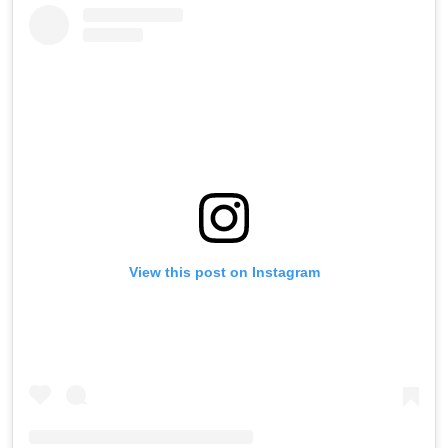
View this post on Instagram