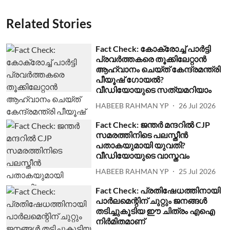
Related Stories
Fact Check: കോക്രോച്ച് പാര്‍ട്ടി
പ്രവര്‍ത്തകരെ തൂക്കിലേറ്റാന്‍
ആഹ്വാനം ചെയ്ത് കേന്ദ്രമന്ത്രി
പീയൂഷ് ഗോയല്‍?
വീഡിയോയുടെ സത്യമറിയാം
HABEEB RAHMAN YP
26 Jul 2026
Fact Check: ജന്തര്‍ മന്ദറില്‍ CJP
സമരത്തിനിടെ പലസ്തീന്‍
പതാകയുമായി യുവതി?
വീഡിയോയുടെ വാസ്തവം
HABEEB RAHMAN YP
25 Jul 2026
Fact Check: പ്രതിഷേധത്തിനായി
പാര്‍ലമെന്റിന് ചുറ്റും ജനങ്ങള്‍
തടിച്ചുകൂടിയ ഈ ചിത്രം എഐ
നിര്‍മിതമാണ്