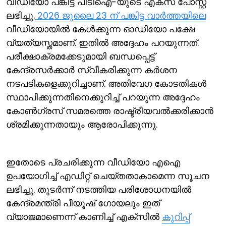
വീഡിയോ പങ്കിട്ട പിടിഐ-യുടെ എക്സ് പോസ്റ്റ്
ലഭിച്ചു.
2026 ജൂലൈ 23 ന് പങ്കിട്ട വാര്‍ത്തയിലെ
വീഡിയോയില്‍ കേള്‍ക്കുന്ന ഓഡിയോ പക്ഷേ
വ്യത്യസ്തമാണ്. ഇതില്‍ അദ്ദേഹം പറയുന്നത്.
പരീക്ഷാക്രമക്കേടുമായി ബന്ധപ്പെട്ട്
കേന്ദ്രസര്‍ക്കാര്‍ സ്വീകരിക്കുന്ന കര്‍ശന
നടപടികളെക്കുറിച്ചാണ്. അതിവേഗ കോടതികള്‍
സ്ഥാപിക്കുന്നതിനെക്കുറിച്ച് പറയുന്ന അദ്ദേഹം
കോണ്‍ഗ്രസ് സമരത്തെ രാഷ്ട്രീയവല്‍ക്കരിക്കാന്‍
ശ്രമിക്കുന്നതായും ആരോപിക്കുന്നു.
ഇതോടെ പ്രചരിക്കുന്ന വീഡിയോ എഐ
ഉപയോഗിച്ച് എഡിറ്റ് ചെയ്തതാകാമെന്ന സൂചന
ലഭിച്ചു. തുടര്‍ന്ന് നടത്തിയ പരിശോധനയില്‍
കേന്ദ്രമന്ത്രി പീയൂഷ് ഗോയലും ഇത്
വ്യാജമാണെന്ന് കാണിച്ച് എക്സില്‍
കുറിപ്പ്