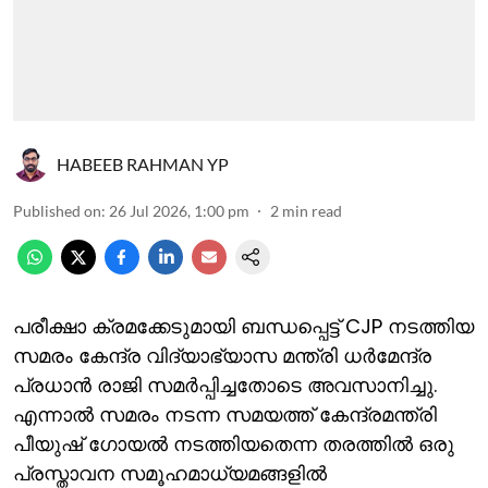
HABEEB RAHMAN YP
Published on
:
26 Jul 2026, 1:00 pm
2
min read
പരീക്ഷാ ക്രമക്കേടുമായി ബന്ധപ്പെട്ട് CJP നടത്തിയ
സമരം കേന്ദ്ര വിദ്യാഭ്യാസ മന്ത്രി ധര്‍മേന്ദ്ര
പ്രധാന്‍ രാജി സമര്‍പ്പിച്ചതോടെ അവസാനിച്ചു.
എന്നാല്‍ സമരം നടന്ന സമയത്ത് കേന്ദ്രമന്ത്രി
പീയുഷ് ഗോയല്‍ നടത്തിയതെന്ന തരത്തില്‍ ഒരു
പ്രസ്താവന സമൂഹമാധ്യമങ്ങളില്‍