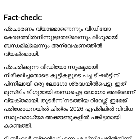
Fact-check:
പ്രചാരണം വ്യാജമാണെന്നും വീഡിയോ
കേരളത്തില്‍നിന്നുള്ളതല്ലെന്നും ലീഗുമായി
ബന്ധമില്ലെന്നും അന്വേഷണത്തില്‍
വ്യക്തമായി.
പ്രചരിക്കുന്ന വീഡിയോ സൂക്ഷ്മമായി
നിരീക്ഷിച്ചതോടെ കുട്ടികളുടെ പച്ച ടീഷര്‍ട്ടിന്
പിന്നിലായി ഒരു ലോഗോ ശ്രദ്ധയില്‍പെട്ടു. ഇത്
മുസ്‍ലിം ലീഗുമായി ബന്ധപ്പെട്ട ലോഗോ അല്ലെന്ന്
വ്യക്തമായി. തുടര്‍ന്ന് നടത്തിയ റിവേഴ്സ് ഇമേജ്
പരിശോധനയില്‍ ചിത്രം 2026 ഏപ്രിലില്‍ വിവിധ
സമൂഹമാധ്യമ അക്കൗണ്ടുകളില്‍ പങ്കിട്ടതായി
കണ്ടെത്തി.
ദി ബീഹാര്‍ ബ്രാന്‍ഡ് എന്ന എക്സ് പേജില്‍നിന്ന്