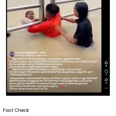
Fact Check