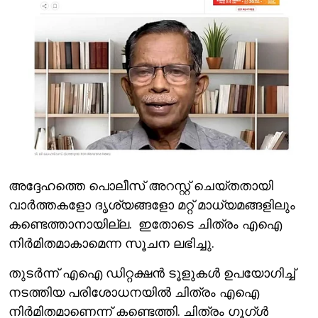
അദ്ദേഹത്തെ പൊലീസ് അറസ്റ്റ് ചെയ്തതായി
വാര്‍ത്തകളോ ദൃശ്യങ്ങളോ മറ്റ് മാധ്യമങ്ങളിലും
കണ്ടെത്താനായില്ല. ഇതോടെ ചിത്രം എഐ
നിര്‍മിതമാകാമെന്ന സൂചന ലഭിച്ചു.
തുടര്‍ന്ന് എഐ ഡിറ്റക്ഷന്‍ ടൂളുകള്‍ ഉപയോഗിച്ച്
നടത്തിയ പരിശോധനയില്‍ ചിത്രം എഐ
നിര്‍മിതമാണെന്ന് കണ്ടെത്തി. ചിത്രം ഗൂഗ്ള്‍