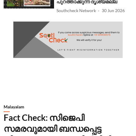
പുറത്താക്കുന്ന ദൃശ്യമല്ല
Southcheck Network
30 Jun 2026
Malayalam
Fact Check: സിജെപി
സമരവുമായി ബന്ധപ്പെട്ട