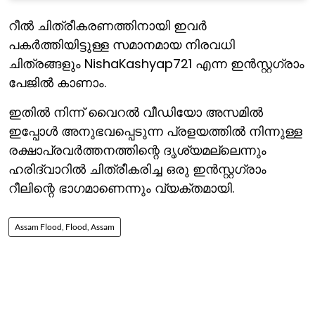
റീല്‍ ചിത്രീകരണത്തിനായി ഇവര്‍
പകര്‍ത്തിയിട്ടുള്ള സമാനമായ നിരവധി
ചിത്രങ്ങളും NishaKashyap721 എന്ന ഇന്‍സ്റ്റഗ്രാം
പേജില്‍ കാണാം.
ഇതില്‍ നിന്ന് വൈറല്‍ വീഡിയോ അസമില്‍
ഇപ്പോള്‍ അനുഭവപ്പെടുന്ന പ്രളയത്തില്‍ നിന്നുള്ള
രക്ഷാപ്രവര്‍ത്തനത്തിന്റെ ദൃശ്യമല്ലെന്നും
ഹരിദ്വാറില്‍ ചിത്രീകരിച്ച ഒരു ഇന്‍സ്റ്റഗ്രാം
റീലിന്റെ ഭാഗമാണെന്നും വ്യക്തമായി.
Assam Flood, Flood, Assam