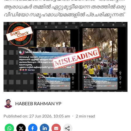
ആരാധകര്‍ തമ്മില്‍ ഏറ്റുമുട്ടിിയെന്ന തരത്തില്‍ ഒരു
വീഡിയോ സമൂഹമാധ്യമങ്ങളില്‍ പ്രചരിക്കുന്നത്.
HABEEB RAHMAN YP
Published on
:
27 Jun 2026, 10:05 am
2
min read