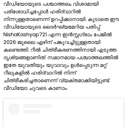
വീഡിയോയുടെ പശ്ചാത്തലം വിശദമായി
പരിശോധിച്ചപ്പോള്‍ ഹരിദ്വാറില്‍
നിന്നുള്ളതാണെന്ന് ഉറപ്പിക്കാനായി. കൂടാതെ ഈ
വീഡിയോയുടെ ദൈര്‍ഘ്യമേറിയ പതിപ്പ്
NishaKashyap721 എന്ന ഇന്‍സ്റ്റഗ്രാം പേജില്‍
2026 ജൂലൈ ഏഴിന് പങ്കുവച്ചിട്ടുള്ളതായി
കണ്ടെത്തി. റീല്‍ ചിത്രീകരണത്തിനായി എടുത്ത
ദൃശ്യങ്ങളാണിത്. സമാനമായ പശ്ചാത്തലത്തില്‍
ഇതേ യുവതിയും യുവാവും ഉള്‍പ്പെടുന്ന മറ്റ്
റീലുകളില്‍ ഹരിദ്വാറില്‍ നിന്ന്
ചിത്രീകരിച്ചതാണെന്ന് വ്യക്തമാക്കിയിട്ടുണ്ട്.
വീഡിയോ ചുവടെ കാണാം.