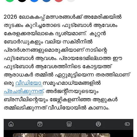
2026 ലോകകപ്പ് മത്സരങ്ങള്‍ക്ക് അമേരിക്കയില്‍
തുടക്കം കുറിച്ചതോടെ ഫുട്ബോള്‍ ആവേശം
കേരളക്കരയിലാകെ ദൃശ്യമാണ്. കൂറ്റന്‍
ബോര്‍ഡുകളും വലിയ സക്രീനില്‍
പ്രദര്‍ശനങ്ങളുമൊരുക്കിയാണ് നാടിന്റെ
ഫു്ടബോള്‍ ആവശം. പ്രായഭേദമില്ലാത്ത ഈ
ഫുട്ബോള്‍ ആവേശത്തിനിടെ കോട്ടയത്ത്
ആരാധകര്‍ തമ്മില്‍ ഏറ്റുമുട്ടിയെന്ന തരത്തിലാണ്
ഒരു
വീഡിയോ
സമൂഹമാധ്യമങ്ങളില്‍
പ്രചരിക്കുന്നത്
. അര്‍ജന്റീനയുടെയും
ബ്രസീലിന്റെയും ജേഴ്സികളണിഞ്ഞ ആളുകള്‍
തമ്മിലടിക്കുന്നത് വീഡിയോയില്‍ കാണാം.