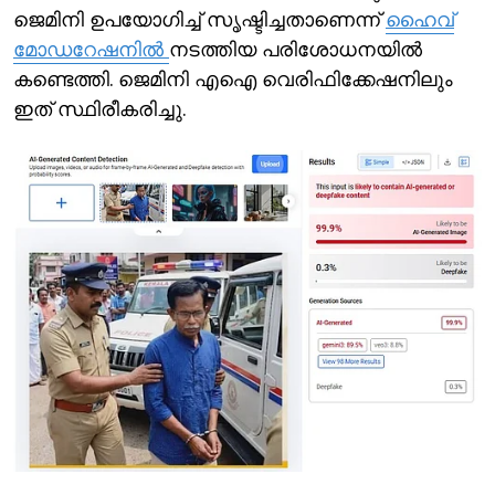
ജെമിനി ഉപയോഗിച്ച് സൃഷ്ടിച്ചതാണെന്ന്
ഹൈവ്
മോഡറേഷനില്‍
നടത്തിയ പരിശോധനയില്‍
കണ്ടെത്തി. ജെമിനി എഐ വെരിഫിക്കേഷനിലും
ഇത് സ്ഥിരീകരിച്ചു.