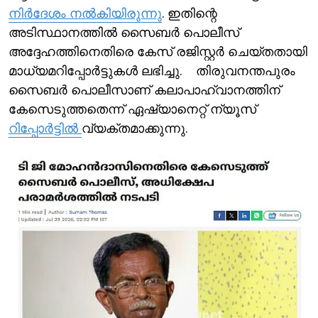
നിര്‍ദേശം നല്‍കിയിരുന്നു
. ഇതിന്റെ
അടിസ്ഥാനത്തില്‍ സൈബര്‍ പൊലീസ്
അദ്ദേഹത്തിനെതിരെ കേസ് രജിസ്റ്റര്‍ ചെയ്തതായി
മാധ്യമറിപ്പോര്‍ട്ടുകള്‍ ലഭിച്ചു. തിരുവനന്തപുരം
സൈബർ പൊലീസാണ് കലാപാഹ്വാനത്തിന്
കേസെടുത്തതെന്ന് ഏഷ്യാനെറ്റ് ന്യൂസ്
റിപ്പോര്‍ട്ടില്‍
വ്യക്തമാക്കുന്നു.