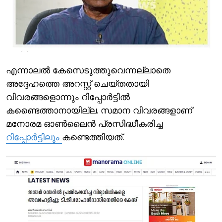
എന്നാലല്‍ കേസെടുത്തുവെന്നല്ലാതെ
അദ്ദേഹത്തെ അറസ്റ്റ് ചെയ്തതായി
വിവരങ്ങളൊന്നും റിപ്പോര്‍ട്ടില്‍
കണ്ടെെത്താനായില്ല. സമാന വിവരങ്ങളാണ്
മനോരമ ഓണ്‍ലൈന്‍ പ്രസിദ്ധീകരിച്ച
റിപ്പോര്‍ട്ടിലും
കണ്ടെത്തിയത്.