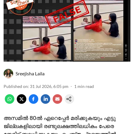
Sreejisha Laila
Published on
:
31 Jul 2026, 6:05 pm
1
min read
അസമില്‍ 80ല്‍ ഏറെപ്പേര്‍ മരിക്കുകയും എട്ടു
ജില്ലകളിലായി രണ്ടുലക്ഷത്തിലധികം പേരെ