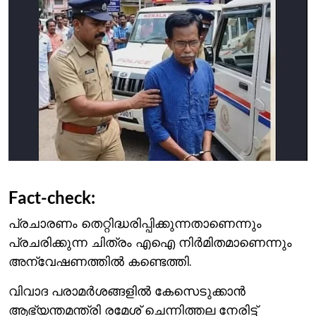
Fact-check:
പ്രചാരണം തെറ്റിദ്ധരിപ്പിക്കുന്നതാണെന്നും
പ്രചരിക്കുന്ന ചിത്രം എഐ നിര്‍മിതമാണെന്നും
അന്വേഷണത്തില്‍ കണ്ടെത്തി.
വിവാദ പരാമര്‍ശങ്ങളില്‍ കേസെടുക്കാന്‍
ആഭ്യന്തമന്ത്രി രമേശ് ചെന്നിത്തല നേരിട്ട്