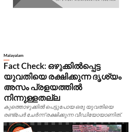
Malayalam
Fact Check: ഒഴുക്കില്‍പ്പെട്ട
യുവതിയെ രക്ഷിക്കുന്ന ദൃശ്യം
അസം പ്രളയത്തില്‍
നിന്നുള്ളതല്ല
കുത്തൊഴുക്കില്‍ പെട്ടുപോയ ഒരു യുവതിയെ
രണ്ട്‌പേര്‍ ചേര്‍ന്ന് രക്ഷിക്കുന്ന വീഡിയോയാണിത്.