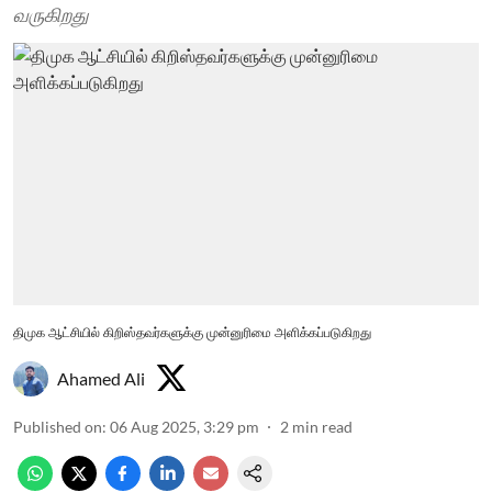
வருகிறது
திமுக ஆட்சியில் கிறிஸ்தவர்களுக்கு முன்னுரிமை அளிக்கப்படுகிறது
Ahamed Ali
Published on
:
06 Aug 2025, 3:29 pm
2
min read