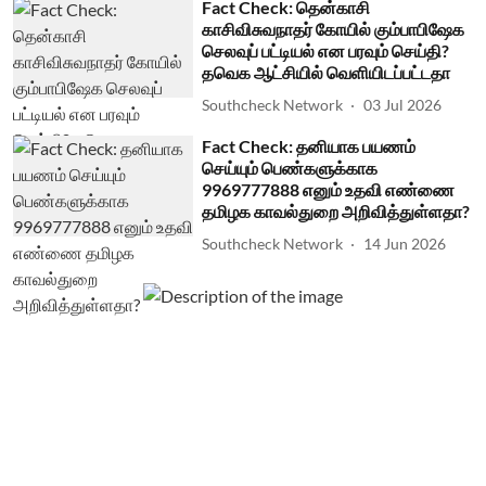
Fact Check: தென்காசி
காசிவிசுவநாதர் கோயில் கும்பாபிஷேக
செலவுப் பட்டியல் என பரவும் செய்தி?
தவெக ஆட்சியில் வெளியிடப்பட்டதா
Southcheck Network
03 Jul 2026
Fact Check: தனியாக பயணம்
செய்யும் பெண்களுக்காக
9969777888 எனும் உதவி எண்ணை
தமிழக காவல்துறை அறிவித்துள்ளதா?
Southcheck Network
14 Jun 2026