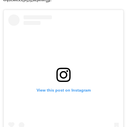
View this post on Instagram