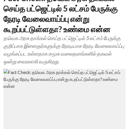
செய்த பட்ஜெட்டில் 5 லட்சம் பேருக்கு
நேரடி வேலைவாய்ப்பு என்று
கூறப்பட்டுள்ளதா? உண்மை என்ன
தவெக அரசு தாக்கல் செய்த பட்ஜெட்டில் 5 லட்சம் பேருக்கு
குறிப்பாக இளைஞர்களுக்கு நேரடியாக நேரடி வேலைவாய்ப்பு
வழங்கப்பட உள்ளதாக சமூக வலைதளங்களில் தகவல்
ஒன்று வைரலாகி வருகிறது