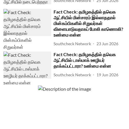
Southcheck Network
25 Jun 2026
Fact Check: தமிழகத்தில் தவெக
ஆட்சியில் மின்சாரம் இல்லாததால்
மின்கம்பிகளில் சிறுவர்கள்
விளையாடுவதாகப் போலி காணொலி?
உண்மை என்ன
Southcheck Network
23 Jun 2026
Fact Check: தமிழகத்தில் தவெக
ஆட்சியில் டாஸ்மாக் ஊழியர்
தாக்கப்பட்டாரா? உண்மை என்ன
Southcheck Network
19 Jun 2026