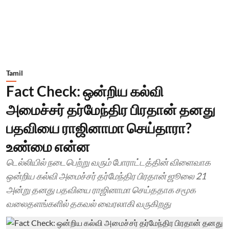
Tamil
Fact Check: ஒன்றிய கல்வி
அமைச்சர் தர்மேந்திர பிரதான் தனது
பதவியை ராஜினாமா செய்தாரா?
உண்மை என்ன
டெல்லியில் நடைபெற்று வரும் போராட்டத்தின் விளைவாக
ஒன்றிய கல்வி அமைச்சர் தர்மேந்திர பிரதான் ஜூலை 21
அன்று தனது பதவியை ராஜினாமா செய்ததாக சமூக
வலைதளங்களில் தகவல் வைரலாகி வருகிறது