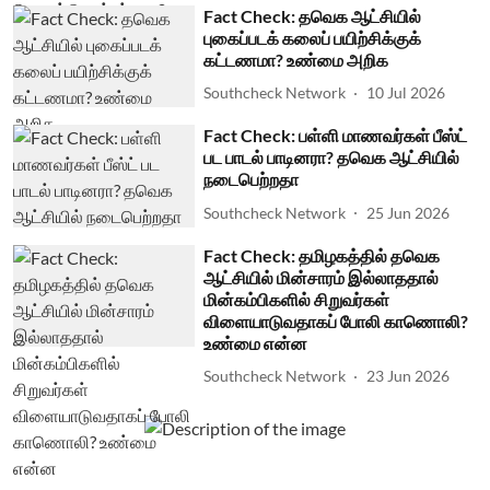
Fact Check: தவெக ஆட்சியில்
புகைப்படக் கலைப் பயிற்சிக்குக்
கட்டணமா? உண்மை அறிக
Southcheck Network
10 Jul 2026
Fact Check: பள்ளி மாணவர்கள் பீஸ்ட்
பட பாடல் பாடினரா? தவெக ஆட்சியில்
நடைபெற்றதா
Southcheck Network
25 Jun 2026
Fact Check: தமிழகத்தில் தவெக
ஆட்சியில் மின்சாரம் இல்லாததால்
மின்கம்பிகளில் சிறுவர்கள்
விளையாடுவதாகப் போலி காணொலி?
உண்மை என்ன
Southcheck Network
23 Jun 2026