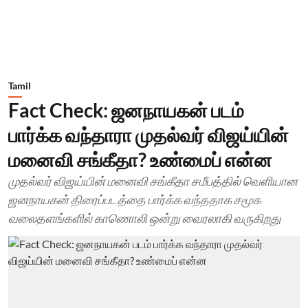
Tamil
Fact Check: ஜனநாயகன் படம்
பார்க்க வந்தாரா முதல்வர் விஜய்யின்
மனைவி சங்கீதா? உண்மைப் என்ன
முதல்வர் விஜய்யின் மனைவி சங்கீதா சமீபத்தில் வெளியான
ஜனநாயகன் திரைப்படத்தை பார்க்க வந்ததாக சமூக
வலைதளங்களில் காணொலி ஒன்று வைரலாகி வருகிறது