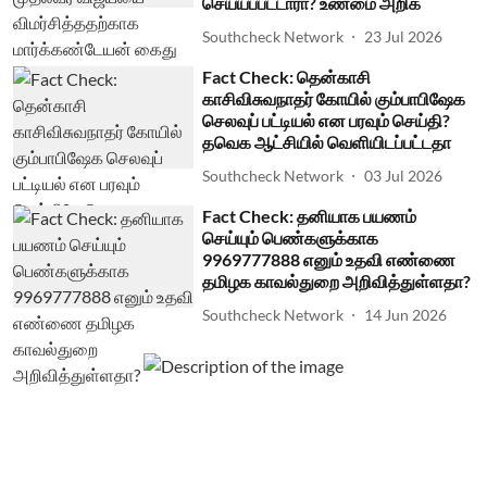
செய்யப்பட்டாரா? உண்மை அறிக
Southcheck Network
23 Jul 2026
Fact Check: தென்காசி
காசிவிசுவநாதர் கோயில் கும்பாபிஷேக
செலவுப் பட்டியல் என பரவும் செய்தி?
தவெக ஆட்சியில் வெளியிடப்பட்டதா
Southcheck Network
03 Jul 2026
Fact Check: தனியாக பயணம்
செய்யும் பெண்களுக்காக
9969777888 எனும் உதவி எண்ணை
தமிழக காவல்துறை அறிவித்துள்ளதா?
Southcheck Network
14 Jun 2026