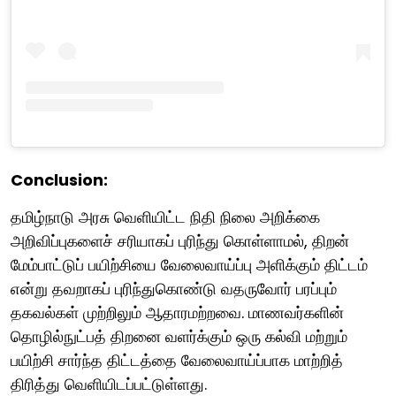
Conclusion:
தமிழ்நாடு அரசு வெளியிட்ட நிதி நிலை அறிக்கை
அறிவிப்புகளைச் சரியாகப் புரிந்து கொள்ளாமல், திறன்
மேம்பாட்டுப் பயிற்சியை வேலைவாய்ப்பு அளிக்கும் திட்டம்
என்று தவறாகப் புரிந்துகொண்டு வதருவோர் பரப்பும்
தகவல்கள் முற்றிலும் ஆதாரமற்றவை. மாணவர்களின்
தொழில்நுட்பத் திறனை வளர்க்கும் ஒரு கல்வி மற்றும்
பயிற்சி சார்ந்த திட்டத்தை வேலைவாய்ப்பாக மாற்றித்
திரித்து வெளியிடப்பட்டுள்ளது.