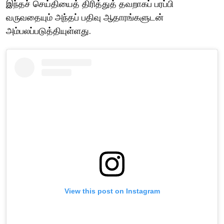
இந்தச் செய்தியைத் திரித்துத் தவறாகப் பரப்பி
வருவதையும் அந்தப் பதிவு ஆதாரங்களுடன்
அம்பலப்படுத்தியுள்ளது.
View this post on Instagram