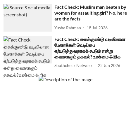
Fact Check: Muslim man beaten by
women for assaulting girl? No, here
are the facts
Yusha Rahman
18 Jul 2026
Fact Check: கைக்குண்டு வடிவிலான
பேனாக்கள் வெடிப்பை
ஏற்படுத்துவதாகக் கூடும் என்று
வைரலாகும் தகவல்? உண்மை அறிக
Southcheck Network
22 Jun 2026