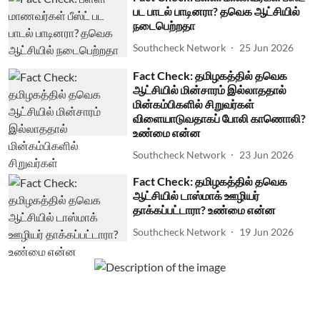
பட பாடல் பாடினரா? தவெக ஆட்சியில்
நடைபெற்றதா
Southcheck Network
25 Jun 2026
Fact Check: தமிழகத்தில் தவெக
ஆட்சியில் மின்சாரம் இல்லாததால்
மின்கம்பிகளில் சிறுவர்கள்
விளையாடுவதாகப் போலி காணொலி?
உண்மை என்ன
Southcheck Network
23 Jun 2026
Fact Check: தமிழகத்தில் தவெக
ஆட்சியில் டாஸ்மாக் ஊழியர்
தாக்கப்பட்டாரா? உண்மை என்ன
Southcheck Network
19 Jun 2026