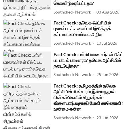
கொண்டுவரப்பட்டதா?
Southcheck Network
03 Aug 2026
Fact Check: தவெக ஆட்சியில்
புகைப்படக் கலைப் பயிற்சிக்குக்
கட்டணமா? உண்மை அறிக
Southcheck Network
10 Jul 2026
Fact Check: பள்ளி மாணவர்கள் பீஸ்ட்
பட பாடல் பாடினரா? தவெக ஆட்சியில்
நடைபெற்றதா
Southcheck Network
25 Jun 2026
Fact Check: தமிழகத்தில் தவெக
ஆட்சியில் மின்சாரம் இல்லாததால்
மின்கம்பிகளில் சிறுவர்கள்
விளையாடுவதாகப் போலி காணொலி?
உண்மை என்ன
Southcheck Network
23 Jun 2026