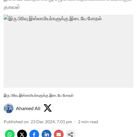
தகவல்
இரு பிரிவு இஸ்லாமியர்களுக்கு இடையே மோதல்
Ahamed Ali
Published on
:
23 Dec 2024, 7:01 pm
2
min read