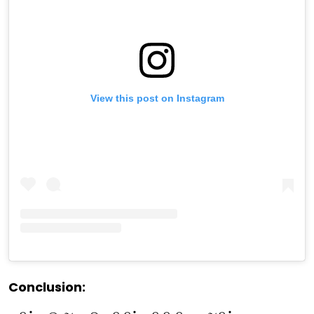
View this post on Instagram
Conclusion: