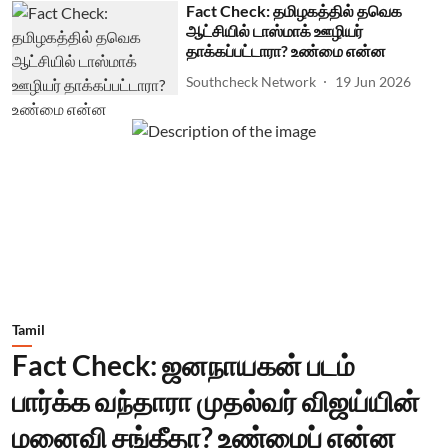
Fact Check: தமிழகத்தில் தவெக
ஆட்சியில் டாஸ்மாக் ஊழியர்
தாக்கப்பட்டாரா? உண்மை என்ன
Southcheck Network
19 Jun 2026
Tamil
Fact Check: ஜனநாயகன் படம்
பார்க்க வந்தாரா முதல்வர் விஜய்யின்
மனைவி சங்கீதா? உண்மைப் என்ன