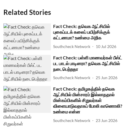
Related Stories
Fact Check: தவெக ஆட்சியில்
புகைப்படக் கலைப் பயிற்சிக்குக்
கட்டணமா? உண்மை அறிக
Southcheck Network
10 Jul 2026
Fact Check: பள்ளி மாணவர்கள் பீஸ்ட்
பட பாடல் பாடினரா? தவெக ஆட்சியில்
நடைபெற்றதா
Southcheck Network
25 Jun 2026
Fact Check: தமிழகத்தில் தவெக
ஆட்சியில் மின்சாரம் இல்லாததால்
மின்கம்பிகளில் சிறுவர்கள்
விளையாடுவதாகப் போலி காணொலி?
உண்மை என்ன
Southcheck Network
23 Jun 2026