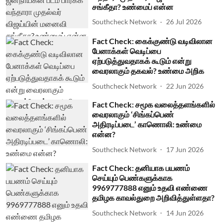
சங்கீதா? உண்மைப் என்ன
Southcheck Network
26 Jul 2026
Fact Check: கைக்குண்டு வடிவிலான
பேனாக்கள் வெடிப்பை
ஏற்படுத்துவதாகக் கூடும் என்று
வைரலாகும் தகவல்? உண்மை அறிக
Southcheck Network
22 Jun 2026
Fact Check: சமூக வலைத்தளங்களில்
வைரலாகும் ‘சிங்கப்பெண்
அதிரடிப்படை’ காணொலி: உண்மை
என்ன?
Southcheck Network
17 Jun 2026
Fact Check: தனியாக பயணம்
செய்யும் பெண்களுக்காக
9969777888 எனும் உதவி எண்ணை
தமிழக காவல்துறை அறிவித்துள்ளதா?
Southcheck Network
14 Jun 2026