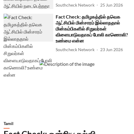
Southcheck Network
25 Jun 2026
Fact Check: தமிழகத்தில் தவெக
ஆட்சியில் மின்சாரம் இல்லாததால்
மின்கம்பிகளில் சிறுவர்கள்
விளையாடுவதாகப் போலி காணொலி?
உண்மை என்ன
Southcheck Network
23 Jun 2026
Tamil
Fact Check: ஒன்றிய கல்வி