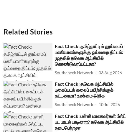
Related Stories
Fact Check: தமிழ்நாட்டில் தூய்மைப்
பணியாளர்களுக்கு ஓய்வறை திட்டம்:
முதலில் தவெக ஆட்சியில்
கொண்டுவரப்பட்டதா?
Southcheck Network
03 Aug 2026
Fact Check: தவெக ஆட்சியில்
புகைப்படக் கலைப் பயிற்சிக்குக்
கட்டணமா? உண்மை அறிக
Southcheck Network
10 Jul 2026
Fact Check: பள்ளி மாணவர்கள் பீஸ்ட்
பட பாடல் பாடினரா? தவெக ஆட்சியில்
நடைபெற்றதா