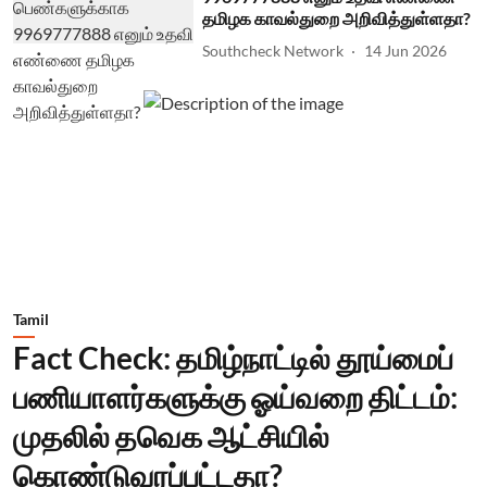
தமிழக காவல்துறை அறிவித்துள்ளதா?
Southcheck Network
14 Jun 2026
Tamil
Fact Check: தமிழ்நாட்டில் தூய்மைப்
பணியாளர்களுக்கு ஓய்வறை திட்டம்:
முதலில் தவெக ஆட்சியில்
கொண்டுவரப்பட்டதா?