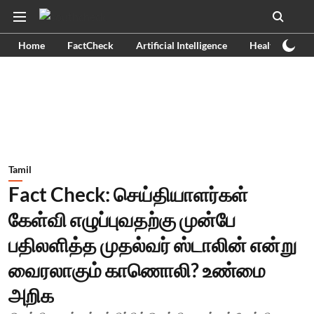
Home
FactCheck
Artificial Intelligence
Health
Ex
Tamil
Fact Check: செய்தியாளர்கள்
கேள்வி எழுப்புவதற்கு முன்பே
பதிலளித்த முதல்வர் ஸ்டாலின் என்று
வைரலாகும் காணொலி? உண்மை
அறிக