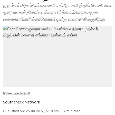
முதல்வர் விஜய்யின் மனைவி சங்கீதா சமீபத்தில் வெளியான
ஜனநாயகன் திரைப்படத்தை பார்க்க வந்ததாக சமூக
வலைதளங்களில் காணொலி ஒன்று வைரலாகி வருகிறது
fifthestatedigital1
Southcheck Network
Published on
:
26 Jul 2026, 6:18 pm
2
min read