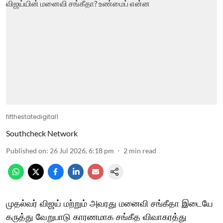
fifthestatedigital1
Southcheck Network
Published on
:
26 Jul 2026, 6:18 pm
2
min read
முதல்வர் விஜய் மற்றும் அவரது மனைவி சங்கீதா இடையே
கருத்து வேறுபாடு காரணமாக சங்கீத விவாகரத்து