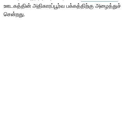
ஊடகத்தின் அதிகாரப்பூர்வ பக்கத்திற்கு அழைத்துச்
சென்றது.