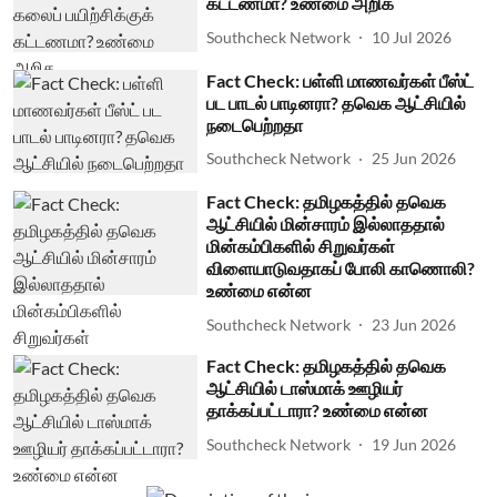
கட்டணமா? உண்மை அறிக
Southcheck Network
10 Jul 2026
Fact Check: பள்ளி மாணவர்கள் பீஸ்ட்
பட பாடல் பாடினரா? தவெக ஆட்சியில்
நடைபெற்றதா
Southcheck Network
25 Jun 2026
Fact Check: தமிழகத்தில் தவெக
ஆட்சியில் மின்சாரம் இல்லாததால்
மின்கம்பிகளில் சிறுவர்கள்
விளையாடுவதாகப் போலி காணொலி?
உண்மை என்ன
Southcheck Network
23 Jun 2026
Fact Check: தமிழகத்தில் தவெக
ஆட்சியில் டாஸ்மாக் ஊழியர்
தாக்கப்பட்டாரா? உண்மை என்ன
Southcheck Network
19 Jun 2026