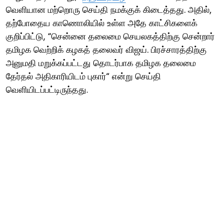
வெளியான மற்றொரு செய்தி நமக்குக் கிடைத்தது. அதில்,
தற்போதைய காணொலியில் உள்ள அதே காட்சிகளைக்
குறிப்பிட்டு, “சென்னை தலைமை செயலகத்திற்கு சென்றார்
தமிழக வெற்றிக் கழகத் தலைவர் விஜய். பிரச்சாரத்திற்கு
அனுமதி மறுக்கப்பட்டது தொடர்பாக தமிழக தலைமை
தேர்தல் அதிகாரியிடம் புகார்“ என்று செய்தி
வெளியிடப்பட்டிருந்தது.