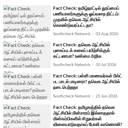
Fact Check: தமிழ்நாட்டில் தூய்மைப்
பணியாளர்களுக்கு ஓய்வறை திட்டம்:
முதலில் தவெக ஆட்சியில்
கொண்டுவரப்பட்டதா?
Southcheck Network
03 Aug 2026
Fact Check: தவெக ஆட்சியில்
புகைப்படக் கலைப் பயிற்சிக்குக்
கட்டணமா? உண்மை அறிக
Southcheck Network
10 Jul 2026
Fact Check: பள்ளி மாணவர்கள் பீஸ்ட்
பட பாடல் பாடினரா? தவெக ஆட்சியில்
நடைபெற்றதா
Southcheck Network
25 Jun 2026
Fact Check: தமிழகத்தில் தவெக
ஆட்சியில் மின்சாரம் இல்லாததால்
மின்கம்பிகளில் சிறுவர்கள்
விளையாடுவதாகப் போலி காணொலி?