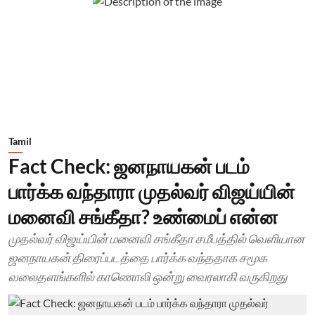
Tamil
Fact Check: ஜனநாயகன் படம்
பார்க்க வந்தாரா முதல்வர் விஜய்யின்
மனைவி சங்கீதா? உண்மைப் என்ன
முதல்வர் விஜய்யின் மனைவி சங்கீதா சமீபத்தில் வெளியான
ஜனநாயகன் திரைப்படத்தை பார்க்க வந்ததாக சமூக
வலைதளங்களில் காணொலி ஒன்று வைரலாகி வருகிறது