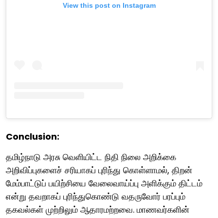
View this post on Instagram
Conclusion:
தமிழ்நாடு அரசு வெளியிட்ட நிதி நிலை அறிக்கை
அறிவிப்புகளைச் சரியாகப் புரிந்து கொள்ளாமல், திறன்
மேம்பாட்டுப் பயிற்சியை வேலைவாய்ப்பு அளிக்கும் திட்டம்
என்று தவறாகப் புரிந்துகொண்டு வதருவோர் பரப்பும்
தகவல்கள் முற்றிலும் ஆதாரமற்றவை. மாணவர்களின்