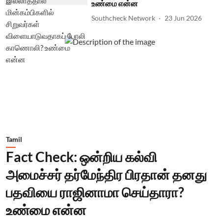
உண்மை என்ன
Southcheck Network
23 Jun 2026
Tamil
Fact Check: ஒன்றிய கல்வி
அமைச்சர் தர்மேந்திர பிரதான் தனது
பதவியை ராஜினாமா செய்தாரா?
உண்மை என்ன