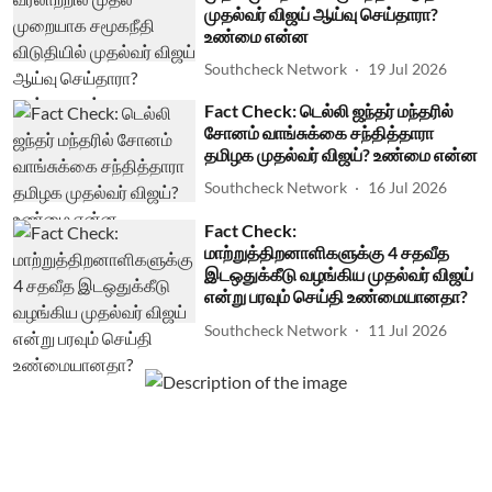
முதல்வர் விஜய் ஆய்வு செய்தாரா?
உண்மை என்ன
Southcheck Network
19 Jul 2026
Fact Check: டெல்லி ஜந்தர் மந்தரில்
சோனம் வாங்சுக்கை சந்தித்தாரா
தமிழக முதல்வர் விஜய்? உண்மை என்ன
Southcheck Network
16 Jul 2026
Fact Check:
மாற்றுத்திறனாளிகளுக்கு 4 சதவீத
இடஒதுக்கீடு வழங்கிய முதல்வர் விஜய்
என்று பரவும் செய்தி உண்மையானதா?
Southcheck Network
11 Jul 2026