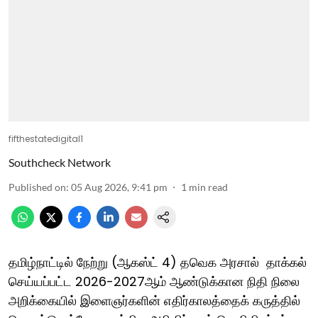
fifthestatedigital1
Southcheck Network
Published on
:
05 Aug 2026, 9:41 pm
1
min read
தமிழ்நாட்டில் நேற்று (ஆகஸ்ட் 4) தவெக அரசால் தாக்கல்
செய்யப்பட்ட 2026-2027ஆம் ஆண்டுக்கான நிதி நிலை
அறிக்கையில் இளைஞர்களின் எதிர்காலத்தைக் கருத்தில்