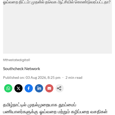
fifthestatedigital1
Southcheck Network
Published on
:
03 Aug 2026, 8:25 pm
2
min read
தமிழ்நாட்டில் முதல்முறையாக தூய்மைப்
பணியாளர்களுக்கு ஓய்வறை மற்றும் கழிப்பறை வசதிகள்