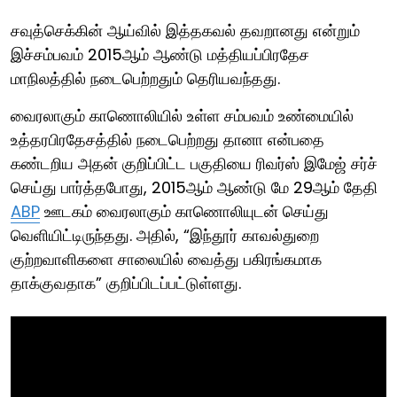
சவுத்செக்கின் ஆய்வில் இத்தகவல் தவறானது என்றும்
இச்சம்பவம் 2015ஆம் ஆண்டு மத்தியப்பிரதேச
மாநிலத்தில் நடைபெற்றதும் தெரியவந்தது.
வைரலாகும் காணொலியில் உள்ள சம்பவம் உண்மையில்
உத்தரபிரதேசத்தில் நடைபெற்றது தானா என்பதை
கண்டறிய அதன் குறிப்பிட்ட பகுதியை ரிவர்ஸ் இமேஜ் சர்ச்
செய்து பார்த்தபோது, 2015ஆம் ஆண்டு மே 29ஆம் தேதி
ABP
ஊடகம் வைரலாகும் காணொலியுடன் செய்து
வெளியிட்டிருந்தது. அதில், “இந்தூர் காவல்துறை
குற்றவாளிகளை சாலையில் வைத்து பகிரங்கமாக
தாக்குவதாக” குறிப்பிடப்பட்டுள்ளது.