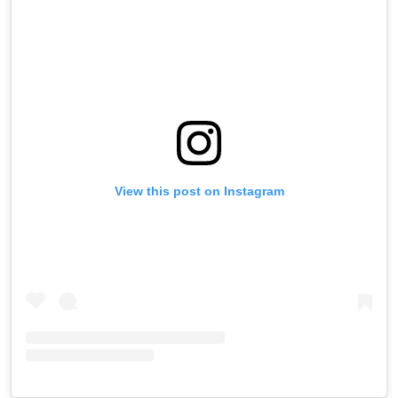
View this post on Instagram