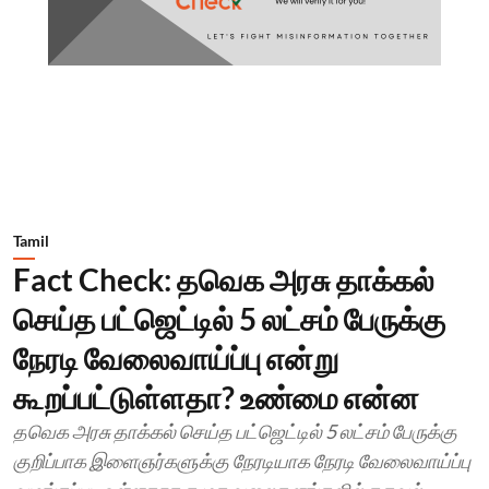
Tamil
Fact Check: தவெக அரசு தாக்கல்
செய்த பட்ஜெட்டில் 5 லட்சம் பேருக்கு
நேரடி வேலைவாய்ப்பு என்று
கூறப்பட்டுள்ளதா? உண்மை என்ன
தவெக அரசு தாக்கல் செய்த பட்ஜெட்டில் 5 லட்சம் பேருக்கு
குறிப்பாக இளைஞர்களுக்கு நேரடியாக நேரடி வேலைவாய்ப்பு