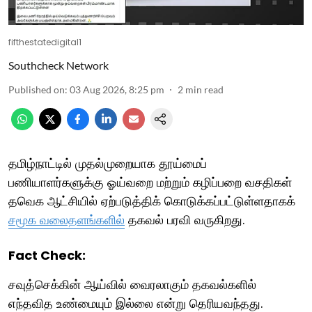
fifthestatedigital1
Southcheck Network
Published on
:
03 Aug 2026, 8:25 pm
2
min read
தமிழ்நாட்டில் முதல்முறையாக தூய்மைப்
பணியாளர்களுக்கு ஓய்வறை மற்றும் கழிப்பறை வசதிகள்
தவெக ஆட்சியில் ஏற்படுத்திக் கொடுக்கப்பட்டுள்ளதாகக்
சமூக வலைதளங்களில்
தகவல் பரவி வருகிறது.
Fact Check:
சவுத்செக்கின் ஆய்வில் வைரலாகும் தகவல்களில்
எந்தவித உண்மையும் இல்லை என்று தெரியவந்தது.