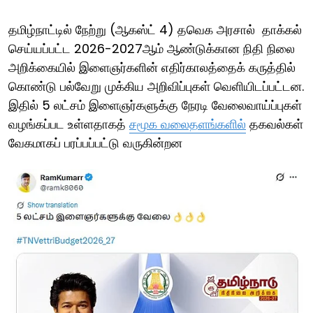
தமிழ்நாட்டில் நேற்று (ஆகஸ்ட் 4) தவெக அரசால் தாக்கல்
செய்யப்பட்ட 2026-2027ஆம் ஆண்டுக்கான நிதி நிலை
அறிக்கையில் இளைஞர்களின் எதிர்காலத்தைக் கருத்தில்
கொண்டு பல்வேறு முக்கிய அறிவிப்புகள் வெளியிடப்பட்டன.
இதில் 5 லட்சம் இளைஞர்களுக்கு நேரடி வேலைவாய்ப்புகள்
வழங்கப்பட உள்ளதாகத்
சமூக வலைதளங்களில்
தகவல்கள்
வேகமாகப் பரப்பப்பட்டு வருகின்றன