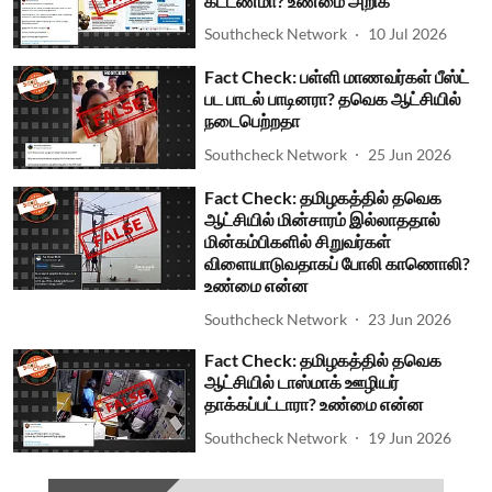
கட்டணமா? உண்மை அறிக
Southcheck Network
10 Jul 2026
Fact Check: பள்ளி மாணவர்கள் பீஸ்ட்
பட பாடல் பாடினரா? தவெக ஆட்சியில்
நடைபெற்றதா
Southcheck Network
25 Jun 2026
Fact Check: தமிழகத்தில் தவெக
ஆட்சியில் மின்சாரம் இல்லாததால்
மின்கம்பிகளில் சிறுவர்கள்
விளையாடுவதாகப் போலி காணொலி?
உண்மை என்ன
Southcheck Network
23 Jun 2026
Fact Check: தமிழகத்தில் தவெக
ஆட்சியில் டாஸ்மாக் ஊழியர்
தாக்கப்பட்டாரா? உண்மை என்ன
Southcheck Network
19 Jun 2026