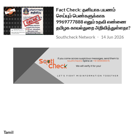
Fact Check: தனியாக பயணம்
செய்யும் பெண்களுக்காக
9969777888 எனும் உதவி எண்ணை
தமிழக காவல்துறை அறிவித்துள்ளதா?
Southcheck Network
14 Jun 2026
Tamil