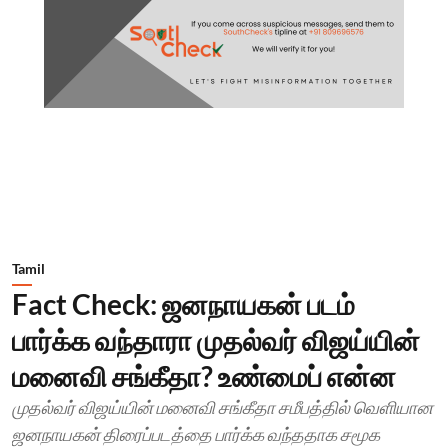
Tamil
Fact Check: ஜனநாயகன் படம்
பார்க்க வந்தாரா முதல்வர் விஜய்யின்
மனைவி சங்கீதா? உண்மைப் என்ன
முதல்வர் விஜய்யின் மனைவி சங்கீதா சமீபத்தில் வெளியான
ஜனநாயகன் திரைப்படத்தை பார்க்க வந்ததாக சமூக