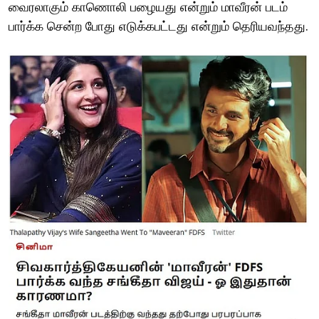
வைரலாகும் காணொலி பழையது என்றும் மாவீரன் படம்
பார்க்க சென்ற போது எடுக்கபட்டது என்றும் தெரியவந்தது.