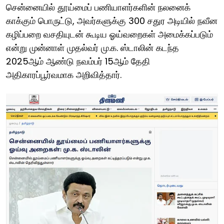
சென்னையில் தூய்மைப் பணியாளர்களின் நலனைக்
காக்கும் பொருட்டு, அவர்களுக்கு 300 சதுர அடியில் நவீன
கழிப்பறை வசதியுடன் கூடிய ஓய்வறைகள் அமைக்கப்படும்
என்று முன்னாள் முதல்வர் மு.க. ஸ்டாலின் கடந்த
2025ஆம் ஆண்டு நவம்பர் 15ஆம் தேதி
அதிகாரப்பூர்வமாக அறிவித்தார்.