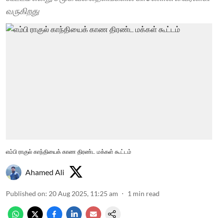
வருகிறது
எம்பி ராகுல் காந்தியைக் காண திரண்ட மக்கள் கூட்டம்
Ahamed Ali
Published on
:
20 Aug 2025, 11:25 am
1
min read