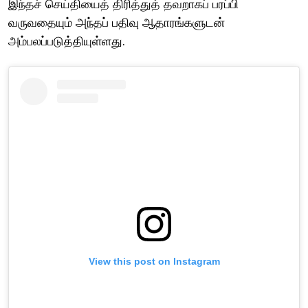
இந்தச் செய்தியைத் திரித்துத் தவறாகப் பரப்பி
வருவதையும் அந்தப் பதிவு ஆதாரங்களுடன்
அம்பலப்படுத்தியுள்ளது.
View this post on Instagram