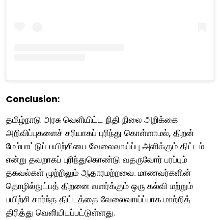
Conclusion:
தமிழ்நாடு அரசு வெளியிட்ட நிதி நிலை அறிக்கை
அறிவிப்புகளைச் சரியாகப் புரிந்து கொள்ளாமல், திறன்
மேம்பாட்டுப் பயிற்சியை வேலைவாய்ப்பு அளிக்கும் திட்டம்
என்று தவறாகப் புரிந்துகொண்டு வதருவோர் பரப்பும்
தகவல்கள் முற்றிலும் ஆதாரமற்றவை. மாணவர்களின்
தொழில்நுட்பத் திறனை வளர்க்கும் ஒரு கல்வி மற்றும்
பயிற்சி சார்ந்த திட்டத்தை வேலைவாய்ப்பாக மாற்றித்
திரித்து வெளியிடப்பட்டுள்ளது.