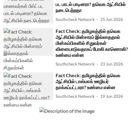
பட பாடல் பாடினரா? தவெக ஆட்சியில்
நடைபெற்றதா
Southcheck Network
25 Jun 2026
Fact Check: தமிழகத்தில் தவெக
ஆட்சியில் மின்சாரம் இல்லாததால்
மின்கம்பிகளில் சிறுவர்கள்
விளையாடுவதாகப் போலி காணொலி?
உண்மை என்ன
Southcheck Network
23 Jun 2026
Fact Check: தமிழகத்தில் தவெக
ஆட்சியில் டாஸ்மாக் ஊழியர்
தாக்கப்பட்டாரா? உண்மை என்ன
Southcheck Network
19 Jun 2026