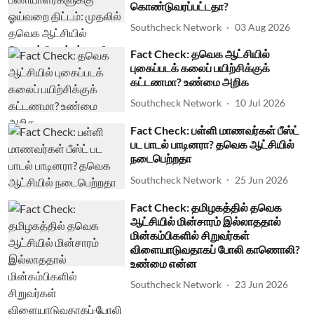
கொண்டுவரப்பட்டதா?
Southcheck Network
03 Aug 2026
Fact Check: தவெக ஆட்சியில்
புகைப்படக் கலைப் பயிற்சிக்குக்
கட்டணமா? உண்மை அறிக
Southcheck Network
10 Jul 2026
Fact Check: பள்ளி மாணவர்கள் பீஸ்ட்
பட பாடல் பாடினரா? தவெக ஆட்சியில்
நடைபெற்றதா
Southcheck Network
25 Jun 2026
Fact Check: தமிழகத்தில் தவெக
ஆட்சியில் மின்சாரம் இல்லாததால்
மின்கம்பிகளில் சிறுவர்கள்
விளையாடுவதாகப் போலி காணொலி?
உண்மை என்ன
Southcheck Network
23 Jun 2026