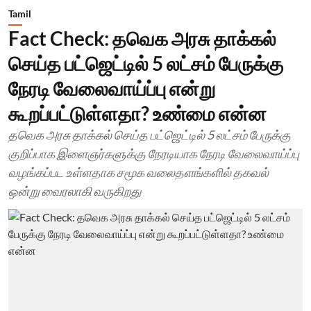
Tamil
Fact Check: தவெக அரசு தாக்கல்
செய்த பட்ஜெட்டில் 5 லட்சம் பேருக்கு
நேரடி வேலைவாய்ப்பு என்று
கூறப்பட்டுள்ளதா? உண்மை என்ன
தவெக அரசு தாக்கல் செய்த பட்ஜெட்டில் 5 லட்சம் பேருக்கு
குறிப்பாக இளைஞர்களுக்கு நேரடியாக நேரடி வேலைவாய்ப்பு
வழங்கப்பட உள்ளதாக சமூக வலைதளங்களில் தகவல்
ஒன்று வைரலாகி வருகிறது