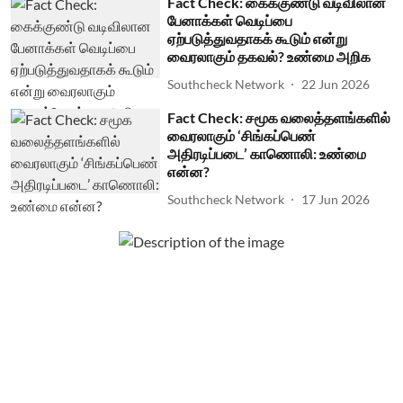
Fact Check: கைக்குண்டு வடிவிலான
பேனாக்கள் வெடிப்பை
ஏற்படுத்துவதாகக் கூடும் என்று
வைரலாகும் தகவல்? உண்மை அறிக
Southcheck Network
22 Jun 2026
Fact Check: சமூக வலைத்தளங்களில்
வைரலாகும் ‘சிங்கப்பெண்
அதிரடிப்படை’ காணொலி: உண்மை
என்ன?
Southcheck Network
17 Jun 2026