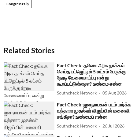
Congress rally
Related Stories
Fact Check: தவெக அரசு தாக்கல்
செய்த பட்ஜெட்டில் 5 லட்சம் பேருக்கு
நேரடி வேலைவாய்ப்பு என்று
கூறப்பட்டுள்ளதா? உண்மை என்ன
Southcheck Network
05 Aug 2026
Fact Check: ஜனநாயகன் படம் பார்க்க
வந்தாரா முதல்வர் விஜய்யின் மனைவி
சங்கீதா? உண்மைப் என்ன
Southcheck Network
26 Jul 2026