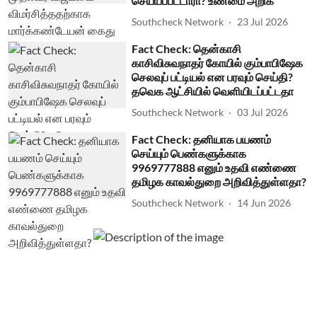
செய்யப்பட்டாரா? உண்மை அறிக
Southcheck Network
23 Jul 2026
Fact Check: தென்காசி
காசிவிசுவநாதர் கோயில் கும்பாபிஷேக
செலவுப் பட்டியல் என பரவும் செய்தி?
தவெக ஆட்சியில் வெளியிடப்பட்டதா
Southcheck Network
03 Jul 2026
Fact Check: தனியாக பயணம்
செய்யும் பெண்களுக்காக
9969777888 எனும் உதவி எண்ணை
தமிழக காவல்துறை அறிவித்துள்ளதா?
Southcheck Network
14 Jun 2026