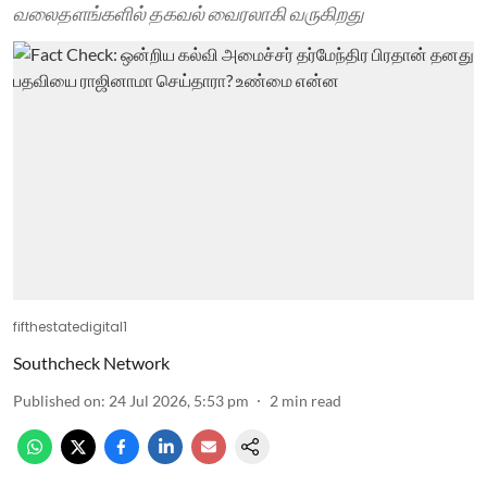
வலைதளங்களில் தகவல் வைரலாகி வருகிறது
fifthestatedigital1
Southcheck Network
Published on
:
24 Jul 2026, 5:53 pm
2
min read