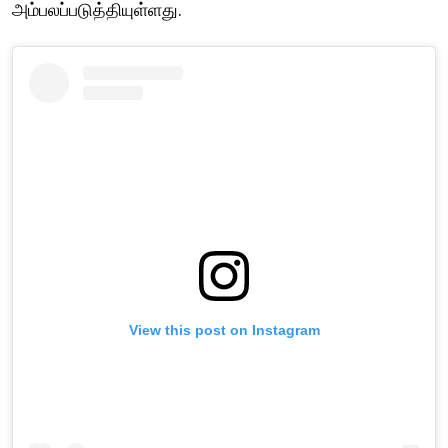
அம்பலப்படுத்தியுள்ளது.
View this post on Instagram