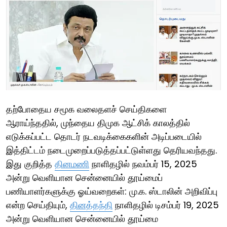
தற்போதைய சமூக வலைதளச் செய்திகளை
ஆராய்ந்ததில், முந்தைய திமுக ஆட்சிக் காலத்தில்
எடுக்கப்பட்ட தொடர் நடவடிக்கைகளின் அடிப்படையில்
இத்திட்டம் நடைமுறைப்படுத்தப்பட்டுள்ளது தெரியவந்தது.
இது குறித்த
தினமணி
நாளிதழில் நவம்பர் 15, 2025
அன்று வெளியான சென்னையில் தூய்மைப்
பணியாளர்களுக்கு ஓய்வறைகள்: மு.க. ஸ்டாலின் அறிவிப்பு
என்ற செய்தியும்,
தினத்தந்தி
நாளிதழில் டிசம்பர் 19, 2025
அன்று வெளியான சென்னையில் தூய்மை