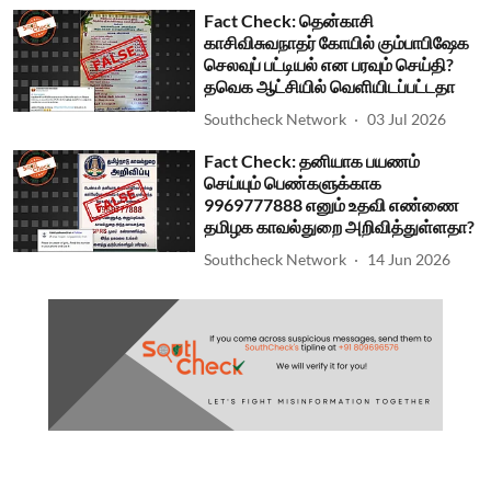
Fact Check: தென்காசி
காசிவிசுவநாதர் கோயில் கும்பாபிஷேக
செலவுப் பட்டியல் என பரவும் செய்தி?
தவெக ஆட்சியில் வெளியிடப்பட்டதா
Southcheck Network
03 Jul 2026
Fact Check: தனியாக பயணம்
செய்யும் பெண்களுக்காக
9969777888 எனும் உதவி எண்ணை
தமிழக காவல்துறை அறிவித்துள்ளதா?
Southcheck Network
14 Jun 2026