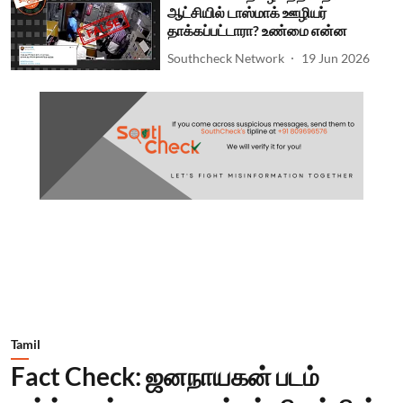
ஆட்சியில் டாஸ்மாக் ஊழியர்
தாக்கப்பட்டாரா? உண்மை என்ன
Southcheck Network
19 Jun 2026
Tamil
Fact Check: ஜனநாயகன் படம்