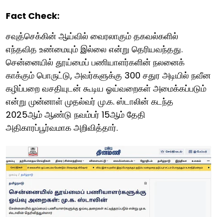
Fact Check:
சவுத்செக்கின் ஆய்வில் வைரலாகும் தகவல்களில்
எந்தவித உண்மையும் இல்லை என்று தெரியவந்தது.
சென்னையில் தூய்மைப் பணியாளர்களின் நலனைக்
காக்கும் பொருட்டு, அவர்களுக்கு 300 சதுர அடியில் நவீன
கழிப்பறை வசதியுடன் கூடிய ஓய்வறைகள் அமைக்கப்படும்
என்று முன்னாள் முதல்வர் மு.க. ஸ்டாலின் கடந்த
2025ஆம் ஆண்டு நவம்பர் 15ஆம் தேதி
அதிகாரப்பூர்வமாக அறிவித்தார்.