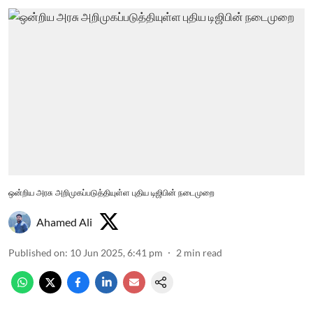
ஒன்றிய அரசு அறிமுகப்படுத்தியுள்ள புதிய டிஜிபின் நடைமுறை
Ahamed Ali
Published on
:
10 Jun 2025, 6:41 pm
2
min read