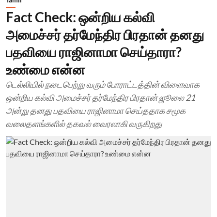
Fact Check: ஒன்றிய கல்வி
அமைச்சர் தர்மேந்திர பிரதான் தனது
பதவியை ராஜினாமா செய்தாரா?
உண்மை என்ன
டெல்லியில் நடைபெற்று வரும் போராட்டத்தின் விளைவாக
ஒன்றிய கல்வி அமைச்சர் தர்மேந்திர பிரதான் ஜூலை 21
அன்று தனது பதவியை ராஜினாமா செய்ததாக சமூக
வலைதளங்களில் தகவல் வைரலாகி வருகிறது