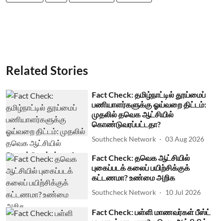
Related Stories
Fact Check: தமிழ்நாட்டில் தூய்மைப்
பணியாளர்களுக்கு ஓய்வறை திட்டம்:
முதலில் தவெக ஆட்சியில்
கொண்டுவரப்பட்டதா?
Southcheck Network
03 Aug 2026
Fact Check: தவெக ஆட்சியில்
புகைப்படக் கலைப் பயிற்சிக்குக்
கட்டணமா? உண்மை அறிக
Southcheck Network
10 Jul 2026
Fact Check: பள்ளி மாணவர்கள் பீஸ்ட்