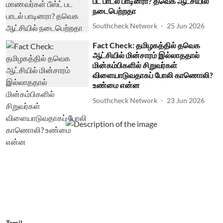
பட பாடல் பாடினரா? தவெக ஆட்சியில்
நடைபெற்றதா
Southcheck Network
25 Jun 2026
Fact Check: தமிழகத்தில் தவெக
ஆட்சியில் மின்சாரம் இல்லாததால்
மின்கம்பிகளில் சிறுவர்கள்
விளையாடுவதாகப் போலி காணொலி?
உண்மை என்ன
Southcheck Network
23 Jun 2026
Tamil