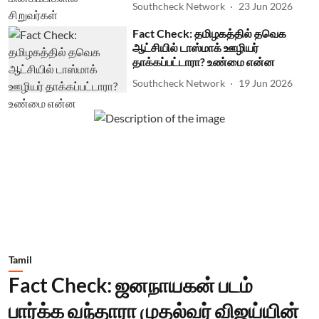
Southcheck Network
23 Jun 2026
Fact Check: தமிழகத்தில் தவெக
ஆட்சியில் டாஸ்மாக் ஊழியர்
தாக்கப்பட்டாரா? உண்மை என்ன
Southcheck Network
19 Jun 2026
Tamil
Fact Check: ஜனநாயகன் படம்
பார்க்க வந்தாரா முதல்வர் விஜய்யின்