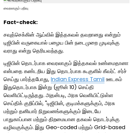
வைரலாகும் பதிவு
Fact-check:
சவுத்செக்கின் ஆய்வில் இத்தகவல் தவறானது என்றும்
டிஜிபின் வருகையால் பழைய பின் நடைமுறை முடிவுக்கு
வராது என்று தெரியவந்தது.
டிஜிபின் தொடர்பாக வைரலாகும் இத்தகவல் உண்மைதானா
என்பதை கண்டறிய இது தொடர்பாக கூகுளில் கீவர்ட் சர்ச்
செய்து பார்த்தபோது,
Indian Express Tamil
ஊடகம்
இதுதொடர்பாக இன்று (ஜூன் 10) செய்தி
வெளியிட்டிருந்தது. அதன்படி, அரசு வெளியிட்டுள்ள
செய்திக் குறிப்பில், "டிஜிபின், குடிமக்களுக்கும், அரசு
மற்றும் தனியார் நிறுவனங்களுக்கும் இடையே
பாதுகாப்பான மற்றும் திறமையான தகவல் தொடர்புக்கு
வழிவகுக்கும். இது Geo-coded மற்றும் Grid-based