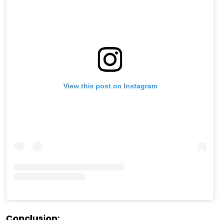
View this post on Instagram
Conclusion: