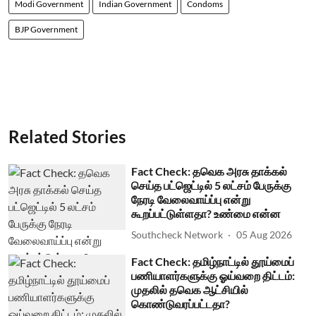
Modi Government
Indian Government
Condoms
BJP Government
Related Stories
Fact Check: தவெக அரசு தாக்கல்
செய்த பட்ஜெட்டில் 5 லட்சம் பேருக்கு
நேரடி வேலைவாய்ப்பு என்று
கூறப்பட்டுள்ளதா? உண்மை என்ன
Southcheck Network
05 Aug 2026
Fact Check: தமிழ்நாட்டில் தூய்மைப்
பணியாளர்களுக்கு ஓய்வறை திட்டம்:
முதலில் தவெக ஆட்சியில்
கொண்டுவரப்பட்டதா?