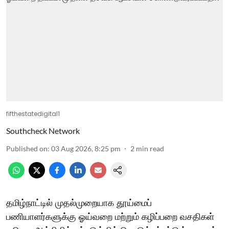
fifthestatedigital1
Southcheck Network
Published on
:
03 Aug 2026, 8:25 pm
2
min read
தமிழ்நாட்டில் முதல்முறையாக தூய்மைப்
பணியாளர்களுக்கு ஓய்வறை மற்றும் கழிப்பறை வசதிகள்