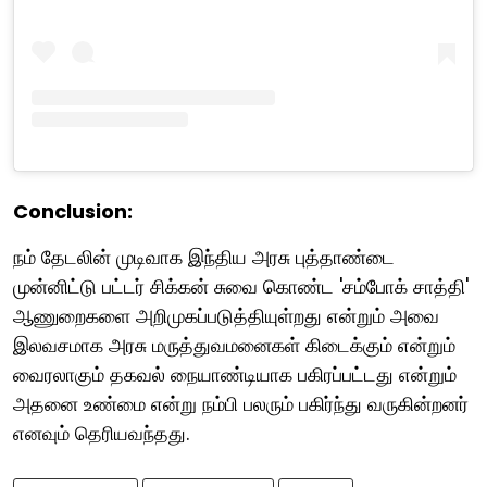
Conclusion:
நம் தேடலின் முடிவாக இந்திய அரசு புத்தாண்டை
முன்னிட்டு பட்டர் சிக்கன் சுவை கொண்ட 'சம்போக் சாத்தி'
ஆணுறைகளை அறிமுகப்படுத்தியுள்றது என்றும் அவை
இலவசமாக அரசு மருத்துவமனைகள் கிடைக்கும் என்றும்
வைரலாகும் தகவல் நையாண்டியாக பகிரப்பட்டது என்றும்
அதனை உண்மை என்று நம்பி பலரும் பகிர்ந்து வருகின்றனர்
எனவும் தெரியவந்தது.