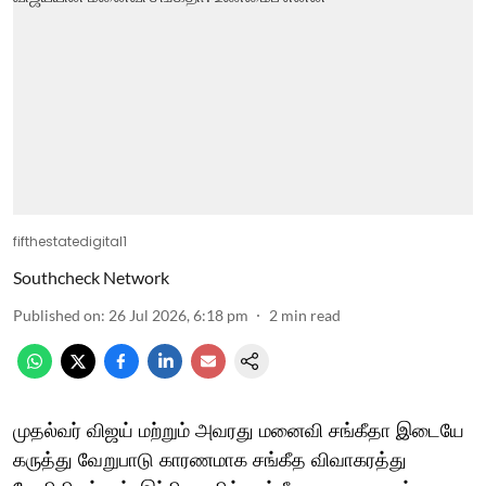
fifthestatedigital1
Southcheck Network
Published on
:
26 Jul 2026, 6:18 pm
2
min read
முதல்வர் விஜய் மற்றும் அவரது மனைவி சங்கீதா இடையே
கருத்து வேறுபாடு காரணமாக சங்கீத விவாகரத்து