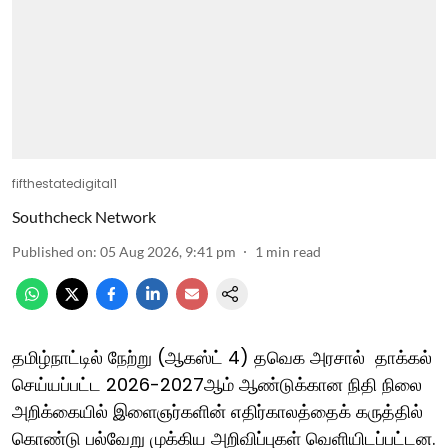
fifthestatedigital1
Southcheck Network
Published on
:
05 Aug 2026, 9:41 pm
1
min read
தமிழ்நாட்டில் நேற்று (ஆகஸ்ட் 4) தவெக அரசால் தாக்கல்
செய்யப்பட்ட 2026-2027ஆம் ஆண்டுக்கான நிதி நிலை
அறிக்கையில் இளைஞர்களின் எதிர்காலத்தைக் கருத்தில்
கொண்டு பல்வேறு முக்கிய அறிவிப்புகள் வெளியிடப்பட்டன.