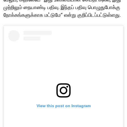
முற்றிலும் நையாண்டி பதிவு. இந்தப் பதிவு பொழுதுபோக்கு
நோக்கங்களுக்காக மட்டுமே” என்று குறிப்பிடப்பட்டுள்ளது.
View this post on Instagram