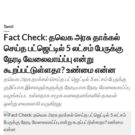
Tamil
Fact Check: தவெக அரசு தாக்கல்
செய்த பட்ஜெட்டில் 5 லட்சம் பேருக்கு
நேரடி வேலைவாய்ப்பு என்று
கூறப்பட்டுள்ளதா? உண்மை என்ன
தவெக அரசு தாக்கல் செய்த பட்ஜெட்டில் 5 லட்சம் பேருக்கு
குறிப்பாக இளைஞர்களுக்கு நேரடியாக நேரடி வேலைவாய்ப்பு
வழங்கப்பட உள்ளதாக சமூக வலைதளங்களில் தகவல்
ஒன்று வைரலாகி வருகிறது