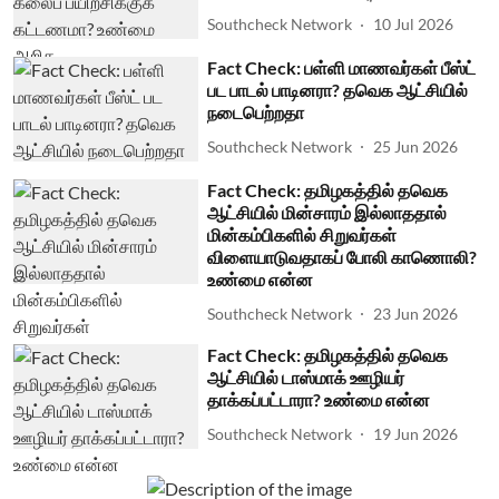
Southcheck Network
10 Jul 2026
Fact Check: பள்ளி மாணவர்கள் பீஸ்ட்
பட பாடல் பாடினரா? தவெக ஆட்சியில்
நடைபெற்றதா
Southcheck Network
25 Jun 2026
Fact Check: தமிழகத்தில் தவெக
ஆட்சியில் மின்சாரம் இல்லாததால்
மின்கம்பிகளில் சிறுவர்கள்
விளையாடுவதாகப் போலி காணொலி?
உண்மை என்ன
Southcheck Network
23 Jun 2026
Fact Check: தமிழகத்தில் தவெக
ஆட்சியில் டாஸ்மாக் ஊழியர்
தாக்கப்பட்டாரா? உண்மை என்ன
Southcheck Network
19 Jun 2026