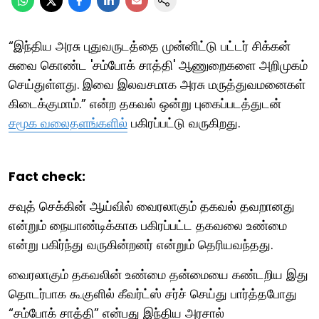
“இந்திய அரசு புதுவருடத்தை முன்னிட்டு பட்டர் சிக்கன்
சுவை கொண்ட 'சம்போக் சாத்தி' ஆணுறைகளை அறிமுகம்
செய்துள்ளது. இவை இலவசமாக அரசு மருத்துவமனைகள்
கிடைக்குமாம்.” என்ற தகவல் ஒன்று புகைப்படத்துடன்
சமூக வலைதளங்களில்
பகிரப்பட்டு வருகிறது.
Fact check:
சவுத் செக்கின் ஆய்வில் வைரலாகும் தகவல் தவறானது
என்றும் நையாண்டிக்காக பகிரப்பட்ட தகவலை உண்மை
என்று பகிர்ந்து வருகின்றனர் என்றும் தெரியவந்தது.
வைரலாகும் தகவலின் உண்மை தன்மையை கண்டறிய இது
தொடர்பாக கூகுளில் கீவர்ட்ஸ் சர்ச் செய்து பார்த்தபோது
“சம்போக் சாத்தி” என்பது இந்திய அரசால்