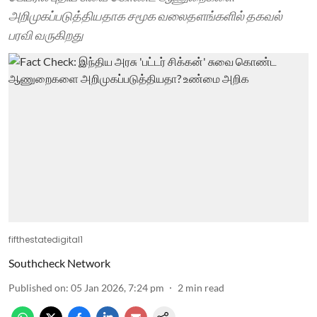
அறிமுகப்படுத்தியதாக சமூக வலைதளங்களில் தகவல்
பரவி வருகிறது
fifthestatedigital1
Southcheck Network
Published on
:
05 Jan 2026, 7:24 pm
2
min read