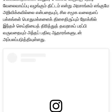
வேலைவாய்ப்பு வழங்கும் திட்டம் என்று அரசாங்கம் எங்குமே
அறிவிக்கவில்லை என்பதையும், சில சமூக வலைதளப்
பக்கங்கள் பொதுமக்களைக் திசைதிருப்பும் நோக்கில்
இந்தச் செய்தியைத் திரித்துத் தவறாகப் பரப்பி
வருவதையும் அந்தப் பதிவு ஆதாரங்களுடன்
அம்பலப்படுத்தியுள்ளது.