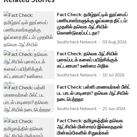
Fact Check: தமிழ்நாட்டில் தூய்மைப்
பணியாளர்களுக்கு ஓய்வறை திட்டம்:
முதலில் தவெக ஆட்சியில்
கொண்டுவரப்பட்டதா?
Southcheck Network
03 Aug 2026
Fact Check: தவெக ஆட்சியில்
புகைப்படக் கலைப் பயிற்சிக்குக்
கட்டணமா? உண்மை அறிக
Southcheck Network
10 Jul 2026
Fact Check: பள்ளி மாணவர்கள் பீஸ்ட்
பட பாடல் பாடினரா? தவெக ஆட்சியில்
நடைபெற்றதா
Southcheck Network
25 Jun 2026
Fact Check: தமிழகத்தில் தவெக
ஆட்சியில் மின்சாரம் இல்லாததால்
மின்கம்பிகளில் சிறுவர்கள்