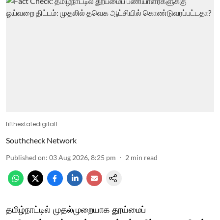
fifthestatedigital1
Southcheck Network
Published on
:
03 Aug 2026, 8:25 pm
2
min read
தமிழ்நாட்டில் முதல்முறையாக தூய்மைப்