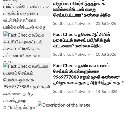
விஜய்யை விமர்சித்ததற்காக
மார்க்கண்டேயன் கைது
செய்யப்பட்டாரா? உண்மை அறிக
Southcheck Network
23 Jul 2026
Fact Check: தவெக ஆட்சியில்
புகைப்படக் கலைப் பயிற்சிக்குக்
கட்டணமா? உண்மை அறிக
Southcheck Network
10 Jul 2026
Fact Check: தனியாக பயணம்
செய்யும் பெண்களுக்காக
9969777888 எனும் உதவி எண்ணை
தமிழக காவல்துறை அறிவித்துள்ளதா?
Southcheck Network
14 Jun 2026