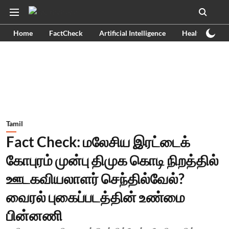
Home
FactCheck
Artificial Intelligence
Health
Ex
Tamil
Fact Check: மலேசிய இரட்டைக்
கோபுரம் முன்பு திமுக கொடி நிறத்தில்
ஊடகவியலாளர் செந்தில்வேல்?
வைரல் புகைப்படத்தின் உண்மை
பின்னணி