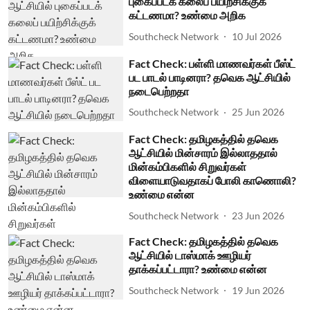
புகைப்படக் கலைப் பயிற்சிக்குக்
கட்டணமா? உண்மை அறிக
Southcheck Network
10 Jul 2026
Fact Check: பள்ளி மாணவர்கள் பீஸ்ட்
பட பாடல் பாடினரா? தவெக ஆட்சியில்
நடைபெற்றதா
Southcheck Network
25 Jun 2026
Fact Check: தமிழகத்தில் தவெக
ஆட்சியில் மின்சாரம் இல்லாததால்
மின்கம்பிகளில் சிறுவர்கள்
விளையாடுவதாகப் போலி காணொலி?
உண்மை என்ன
Southcheck Network
23 Jun 2026
Fact Check: தமிழகத்தில் தவெக
ஆட்சியில் டாஸ்மாக் ஊழியர்
தாக்கப்பட்டாரா? உண்மை என்ன
Southcheck Network
19 Jun 2026