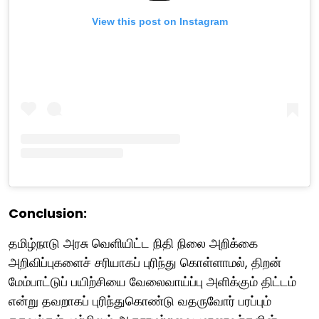
View this post on Instagram
Conclusion:
தமிழ்நாடு அரசு வெளியிட்ட நிதி நிலை அறிக்கை
அறிவிப்புகளைச் சரியாகப் புரிந்து கொள்ளாமல், திறன்
மேம்பாட்டுப் பயிற்சியை வேலைவாய்ப்பு அளிக்கும் திட்டம்
என்று தவறாகப் புரிந்துகொண்டு வதருவோர் பரப்பும்