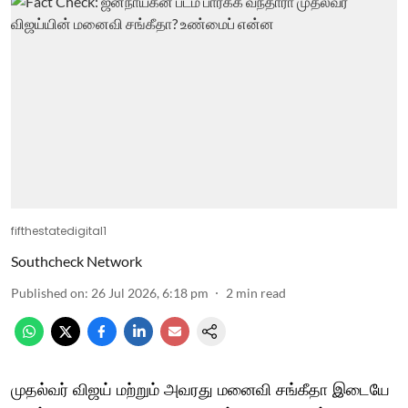
fifthestatedigital1
Southcheck Network
Published on
:
26 Jul 2026, 6:18 pm
2
min read
முதல்வர் விஜய் மற்றும் அவரது மனைவி சங்கீதா இடையே