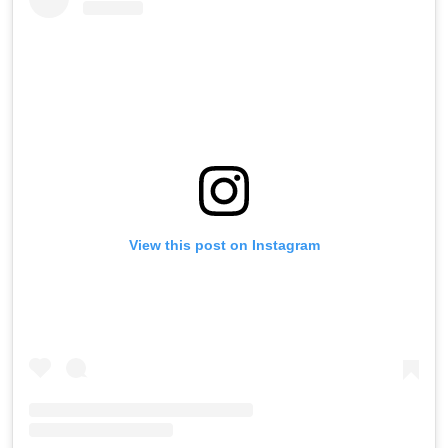
View this post on Instagram