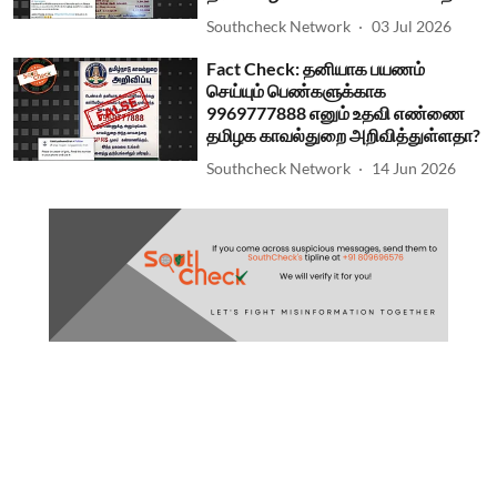
Southcheck Network
03 Jul 2026
Fact Check: தனியாக பயணம்
செய்யும் பெண்களுக்காக
9969777888 எனும் உதவி எண்ணை
தமிழக காவல்துறை அறிவித்துள்ளதா?
Southcheck Network
14 Jun 2026