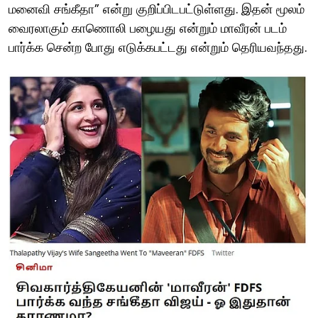
மனைவி சங்கீதா” என்று குறிப்பிடபட்டுள்ளது. இதன் மூலம்
வைரலாகும் காணொலி பழையது என்றும் மாவீரன் படம்
பார்க்க சென்ற போது எடுக்கபட்டது என்றும் தெரியவந்தது.