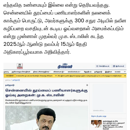
எந்தவித உண்மையும் இல்லை என்று தெரியவந்தது.
சென்னையில் தூய்மைப் பணியாளர்களின் நலனைக்
காக்கும் பொருட்டு, அவர்களுக்கு 300 சதுர அடியில் நவீன
கழிப்பறை வசதியுடன் கூடிய ஓய்வறைகள் அமைக்கப்படும்
என்று முன்னாள் முதல்வர் மு.க. ஸ்டாலின் கடந்த
2025ஆம் ஆண்டு நவம்பர் 15ஆம் தேதி
அதிகாரப்பூர்வமாக அறிவித்தார்.