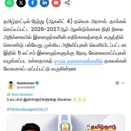
தமிழ்நாட்டில் நேற்று (ஆகஸ்ட் 4) தவெக அரசால் தாக்கல்
செய்யப்பட்ட 2026-2027ஆம் ஆண்டுக்கான நிதி நிலை
அறிக்கையில் இளைஞர்களின் எதிர்காலத்தைக் கருத்தில்
கொண்டு பல்வேறு முக்கிய அறிவிப்புகள் வெளியிடப்பட்டன.
இதில் 5 லட்சம் இளைஞர்களுக்கு நேரடி வேலைவாய்ப்புகள்
வழங்கப்பட உள்ளதாகத்
சமூக வலைதளங்களில்
தகவல்கள்
வேகமாகப் பரப்பப்பட்டு வருகின்றன