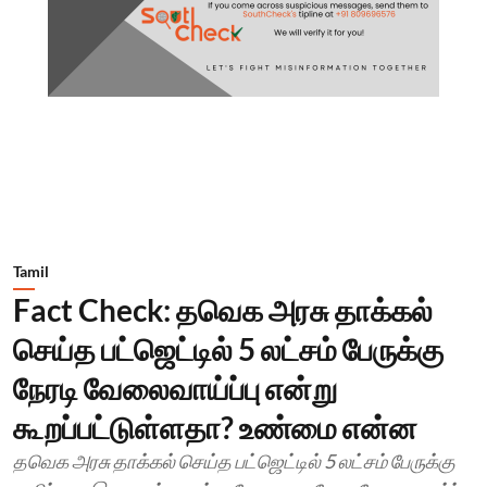
Tamil
Fact Check: தவெக அரசு தாக்கல்
செய்த பட்ஜெட்டில் 5 லட்சம் பேருக்கு
நேரடி வேலைவாய்ப்பு என்று
கூறப்பட்டுள்ளதா? உண்மை என்ன
தவெக அரசு தாக்கல் செய்த பட்ஜெட்டில் 5 லட்சம் பேருக்கு