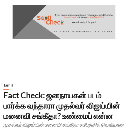
Tamil
Fact Check: ஜனநாயகன் படம்
பார்க்க வந்தாரா முதல்வர் விஜய்யின்
மனைவி சங்கீதா? உண்மைப் என்ன
முதல்வர் விஜய்யின் மனைவி சங்கீதா சமீபத்தில் வெளியான