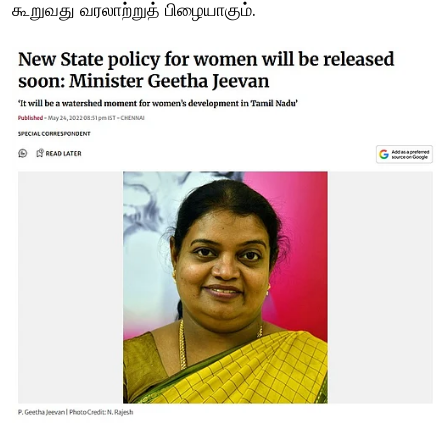
கூறுவது வரலாற்றுத் பிழையாகும்.