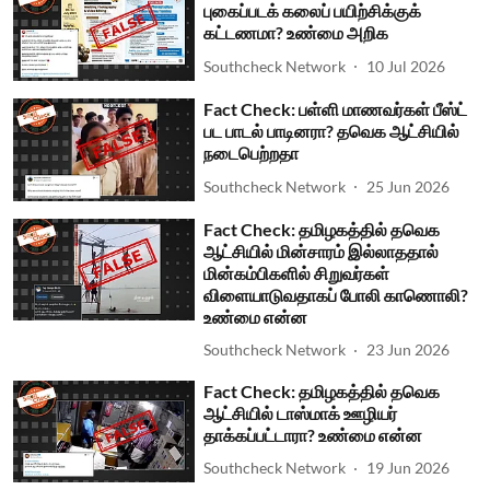
புகைப்படக் கலைப் பயிற்சிக்குக்
கட்டணமா? உண்மை அறிக
Southcheck Network
10 Jul 2026
Fact Check: பள்ளி மாணவர்கள் பீஸ்ட்
பட பாடல் பாடினரா? தவெக ஆட்சியில்
நடைபெற்றதா
Southcheck Network
25 Jun 2026
Fact Check: தமிழகத்தில் தவெக
ஆட்சியில் மின்சாரம் இல்லாததால்
மின்கம்பிகளில் சிறுவர்கள்
விளையாடுவதாகப் போலி காணொலி?
உண்மை என்ன
Southcheck Network
23 Jun 2026
Fact Check: தமிழகத்தில் தவெக
ஆட்சியில் டாஸ்மாக் ஊழியர்
தாக்கப்பட்டாரா? உண்மை என்ன
Southcheck Network
19 Jun 2026