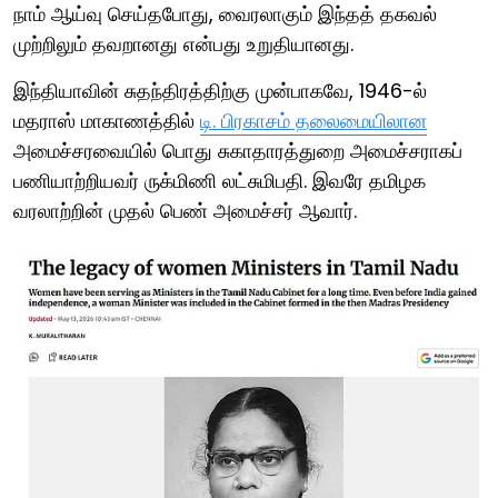
நாம் ஆய்வு செய்தபோது, வைரலாகும் இந்தத் தகவல்
முற்றிலும் தவறானது என்பது உறுதியானது.
இந்தியாவின் சுதந்திரத்திற்கு முன்பாகவே, 1946-ல்
மதராஸ் மாகாணத்தில்
டி. பிரகாசம் தலைமையிலான
அமைச்சரவையில் பொது சுகாதாரத்துறை அமைச்சராகப்
பணியாற்றியவர் ருக்மிணி லட்சுமிபதி. இவரே தமிழக
வரலாற்றின் முதல் பெண் அமைச்சர் ஆவார்.