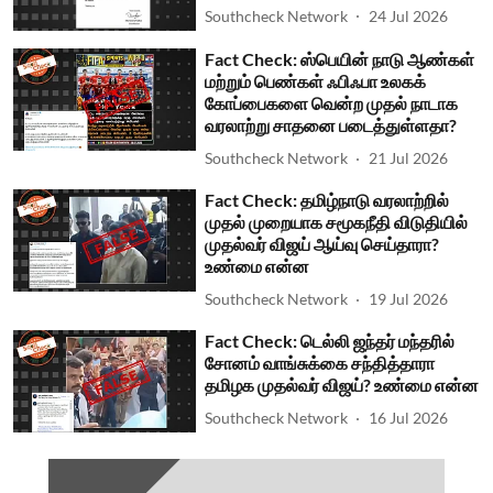
Southcheck Network
24 Jul 2026
Fact Check: ஸ்பெயின் நாடு ஆண்கள்
மற்றும் பெண்கள் ஃபிஃபா உலகக்
கோப்பைகளை வென்ற முதல் நாடாக
வரலாற்று சாதனை படைத்துள்ளதா?
Southcheck Network
21 Jul 2026
Fact Check: தமிழ்நாடு வரலாற்றில்
முதல் முறையாக சமூகநீதி விடுதியில்
முதல்வர் விஜய் ஆய்வு செய்தாரா?
உண்மை என்ன
Southcheck Network
19 Jul 2026
Fact Check: டெல்லி ஜந்தர் மந்தரில்
சோனம் வாங்சுக்கை சந்தித்தாரா
தமிழக முதல்வர் விஜய்? உண்மை என்ன
Southcheck Network
16 Jul 2026