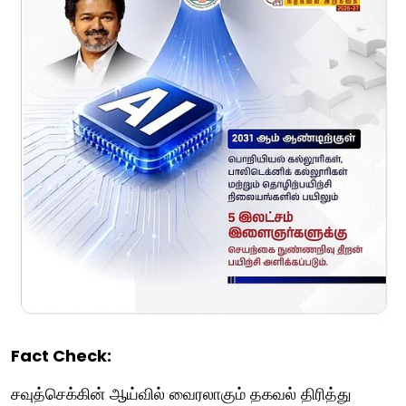
Fact Check:
சவுத்செக்கின் ஆய்வில் வைரலாகும் தகவல் திரித்து