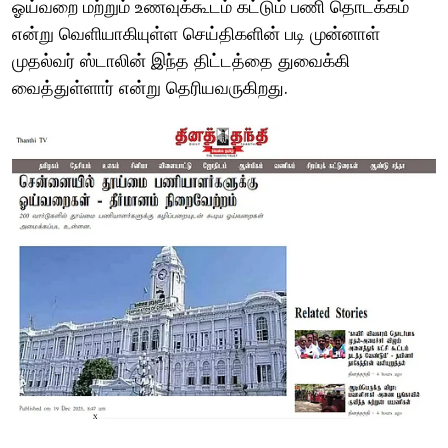
ஓய்வறை மற்றும் உணவுக்கூடம் கட்டும் பணி தொடக்கம்
என்று வெளியாகியுள்ள செய்திகளின் படி முன்னாள்
முதல்வர் ஸ்டாலின் இந்த திட்டத்தை துவைக்கி
வைத்துள்ளார் என்று தெரியவருகிறது.