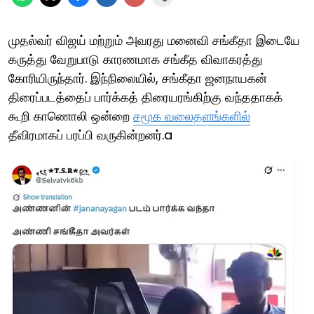
முதல்வர் விஜய் மற்றும் அவரது மனைவி சங்கீதா இடையே
கருத்து வேறுபாடு காரணமாக சங்கீத விவாகரத்து
கோரியிருந்தார். இந்நிலையில், சங்கீதா ஜனநாயகன்
திரைப்படத்தைப் பார்க்கத் திரையரங்கிற்கு வந்ததாகக்
கூறி காணொலி ஒன்றை
சமூக வலைதளங்களில்
தீவிரமாகப் பரப்பி வருகின்றனர்.a