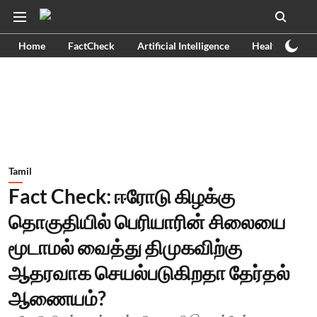
Home
FactCheck
Artificial Intelligence
Health
Ex
Tamil
Fact Check: ஈரோடு கிழக்கு
தொகுதியில் பெரியாரின் சிலையை
மூடாமல் வைத்து திமுகவிற்கு
ஆதரவாக செயல்படுகிறதா தேர்தல்
ஆணையம்?