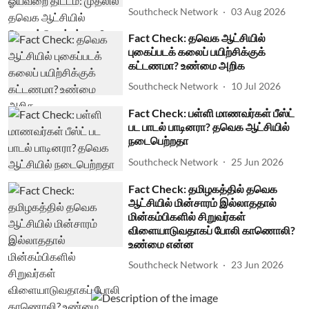
Southcheck Network
03 Aug 2026
Fact Check: தவெக ஆட்சியில்
புகைப்படக் கலைப் பயிற்சிக்குக்
கட்டணமா? உண்மை அறிக
Southcheck Network
10 Jul 2026
Fact Check: பள்ளி மாணவர்கள் பீஸ்ட்
பட பாடல் பாடினரா? தவெக ஆட்சியில்
நடைபெற்றதா
Southcheck Network
25 Jun 2026
Fact Check: தமிழகத்தில் தவெக
ஆட்சியில் மின்சாரம் இல்லாததால்
மின்கம்பிகளில் சிறுவர்கள்
விளையாடுவதாகப் போலி காணொலி?
உண்மை என்ன
Southcheck Network
23 Jun 2026