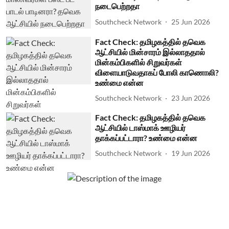
நடைபெற்றதா
Southcheck Network
25 Jun 2026
Fact Check: தமிழகத்தில் தவெக
ஆட்சியில் மின்சாரம் இல்லாததால்
மின்கம்பிகளில் சிறுவர்கள்
விளையாடுவதாகப் போலி காணொலி?
உண்மை என்ன
Southcheck Network
23 Jun 2026
Fact Check: தமிழகத்தில் தவெக
ஆட்சியில் டாஸ்மாக் ஊழியர்
தாக்கப்பட்டாரா? உண்மை என்ன
Southcheck Network
19 Jun 2026