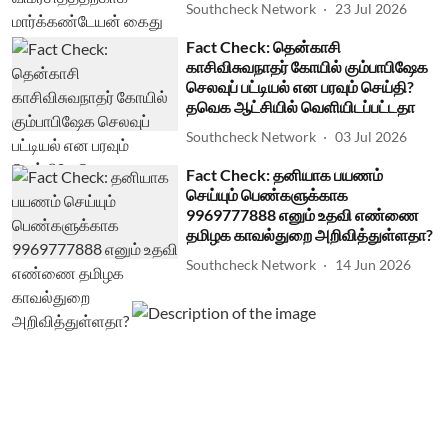
Southcheck Network
23 Jul 2026
Fact Check: தென்காசி
காசிவிசுவநாதர் கோயில் கும்பாபிஷேக
செலவுப் பட்டியல் என பரவும் செய்தி?
தவெக ஆட்சியில் வெளியிடப்பட்டதா
Southcheck Network
03 Jul 2026
Fact Check: தனியாக பயணம்
செய்யும் பெண்களுக்காக
9969777888 எனும் உதவி எண்ணை
தமிழக காவல்துறை அறிவித்துள்ளதா?
Southcheck Network
14 Jun 2026