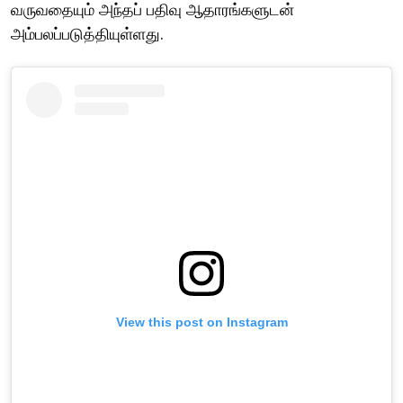
வருவதையும் அந்தப் பதிவு ஆதாரங்களுடன்
அம்பலப்படுத்தியுள்ளது.
View this post on Instagram