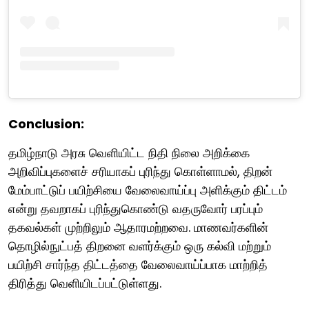
Conclusion:
தமிழ்நாடு அரசு வெளியிட்ட நிதி நிலை அறிக்கை
அறிவிப்புகளைச் சரியாகப் புரிந்து கொள்ளாமல், திறன்
மேம்பாட்டுப் பயிற்சியை வேலைவாய்ப்பு அளிக்கும் திட்டம்
என்று தவறாகப் புரிந்துகொண்டு வதருவோர் பரப்பும்
தகவல்கள் முற்றிலும் ஆதாரமற்றவை. மாணவர்களின்
தொழில்நுட்பத் திறனை வளர்க்கும் ஒரு கல்வி மற்றும்
பயிற்சி சார்ந்த திட்டத்தை வேலைவாய்ப்பாக மாற்றித்
திரித்து வெளியிடப்பட்டுள்ளது.