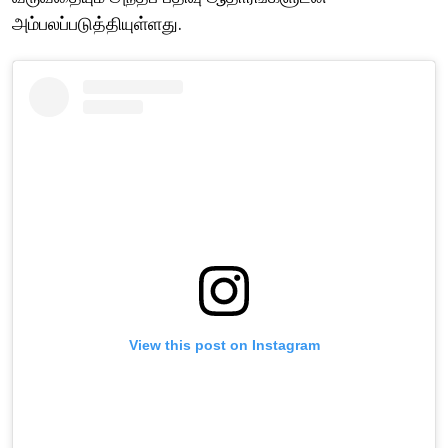
அம்பலப்படுத்தியுள்ளது.
View this post on Instagram