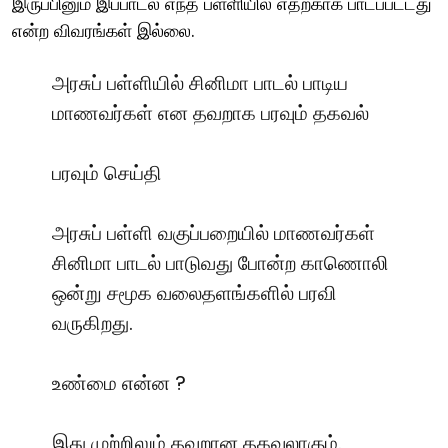
இருப்பினும் இப்பாடல் எந்த பள்ளியில் எதற்காக பாடப்பட்டது
என்ற விவரங்கள் இல்லை.
அரசுப் பள்ளியில் சினிமா பாடல் பாடிய
மாணவர்கள் என தவறாக பரவும் தகவல்
பரவும் செய்தி
அரசுப் பள்ளி வகுப்பறையில் மாணவர்கள்
சினிமா பாடல் பாடுவது போன்ற காணொலி
ஒன்று சமூக வலைதளங்களில் பரவி
வருகிறது.
உண்மை என்ன ?
இது முற்றிலும் தவறான தகவலாகும்.