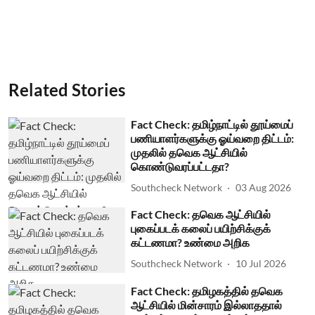
Related Stories
Fact Check: தமிழ்நாட்டில் தூய்மைப்
பணியாளர்களுக்கு ஓய்வறை திட்டம்:
முதலில் தவெக ஆட்சியில்
கொண்டுவரப்பட்டதா?
Southcheck Network
03 Aug 2026
Fact Check: தவெக ஆட்சியில்
புகைப்படக் கலைப் பயிற்சிக்குக்
கட்டணமா? உண்மை அறிக
Southcheck Network
10 Jul 2026
Fact Check: தமிழகத்தில் தவெக
ஆட்சியில் மின்சாரம் இல்லாததால்