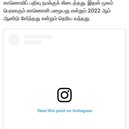
காணொலிப் பதிவு நமக்குக் கிடைத்தது. இதன் மூலம்
பெரலாகும் காணொளி பழையது என்றும் 2022 ஆம்
ஆண்டு சேர்ந்தது என்றும் தெரிய வந்தது.
View this post on Instagram