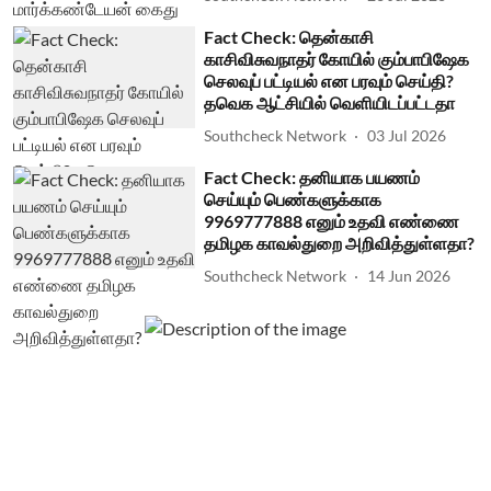
Fact Check: தென்காசி
காசிவிசுவநாதர் கோயில் கும்பாபிஷேக
செலவுப் பட்டியல் என பரவும் செய்தி?
தவெக ஆட்சியில் வெளியிடப்பட்டதா
Southcheck Network
03 Jul 2026
Fact Check: தனியாக பயணம்
செய்யும் பெண்களுக்காக
9969777888 எனும் உதவி எண்ணை
தமிழக காவல்துறை அறிவித்துள்ளதா?
Southcheck Network
14 Jun 2026