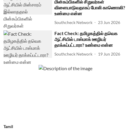
மின்கம்பிகளில் சிறுவர்கள்
விளையாடுவதாகப் போலி காணொலி?
உண்மை என்ன
Southcheck Network
23 Jun 2026
Fact Check: தமிழகத்தில் தவெக
ஆட்சியில் டாஸ்மாக் ஊழியர்
தாக்கப்பட்டாரா? உண்மை என்ன
Southcheck Network
19 Jun 2026
Tamil