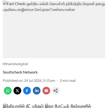
fifthestatedigital1
Southcheck Network
Published on
:
24 Jul 2026, 5:53 pm
2
min read
இந்தியாவில் நீட் மற்றும் இதர போட்டித் தேர்வுகளில்