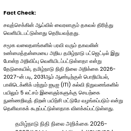
Fact Check:
சவுத்செக்கின் ஆய்வில் வைரலாகும் தகவல் திரித்து
வெளியிடபட்டுள்ளது தெரியவந்தது.
சமூக வலைதளங்களில் பரவி வரும் தகவலின்
உண்மைத்தன்மையை அறிய தமிழ்நாடு பட்ஜெட்டில் இது
போன்ற அறிவிப்பு வெளியிடப்பட்டுள்ளதா என்று
தேடுகையில், தமிழ்நாடு நிதி நிலை அறிக்கை 2026-
2027-ன் படி, 2031ஆம் ஆண்டிற்குள் பொறியியல்,
பாலிடெக்னிக் மற்றும் ஐடிஐ (ITI) கல்வி நிறுவனங்களில்
பயிலும் 5 லட்சம் இளைஞர்களுக்கு செயற்கை
நுண்ணறிவுத் திறன் பயிற்சி மட்டுமே வழங்கப்படும் என்று
தெளிவாகக் கூறப்பட்டுள்ளதாக விளக்கப்பட்டுள்ளது.
தமிழ்நாடு நிதி நிலை அறிக்கை 2026-