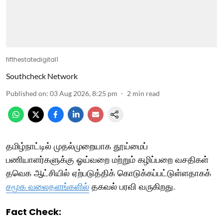
fifthestatedigital1
Southcheck Network
Published on
:
03 Aug 2026, 8:25 pm
2
min read
தமிழ்நாட்டில் முதல்முறையாக தூய்மைப்
பணியாளர்களுக்கு ஓய்வறை மற்றும் கழிப்பறை வசதிகள்
தவெக ஆட்சியில் ஏற்படுத்திக் கொடுக்கப்பட்டுள்ளதாகக்
சமூக வலைதளங்களில்
தகவல் பரவி வருகிறது.
Fact Check: