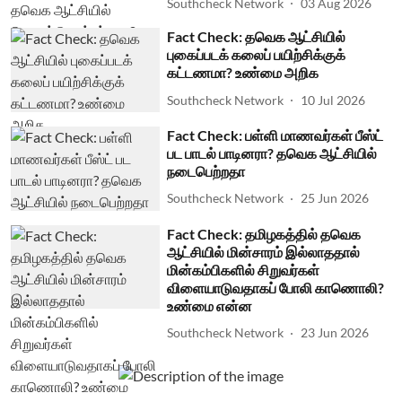
Southcheck Network
03 Aug 2026
Fact Check: தவெக ஆட்சியில்
புகைப்படக் கலைப் பயிற்சிக்குக்
கட்டணமா? உண்மை அறிக
Southcheck Network
10 Jul 2026
Fact Check: பள்ளி மாணவர்கள் பீஸ்ட்
பட பாடல் பாடினரா? தவெக ஆட்சியில்
நடைபெற்றதா
Southcheck Network
25 Jun 2026
Fact Check: தமிழகத்தில் தவெக
ஆட்சியில் மின்சாரம் இல்லாததால்
மின்கம்பிகளில் சிறுவர்கள்
விளையாடுவதாகப் போலி காணொலி?
உண்மை என்ன
Southcheck Network
23 Jun 2026