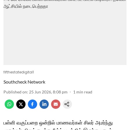
fifthestatedigital1
Southcheck Network
Published on
:
25 Jun 2026, 8:08 pm
1
min read
பள்ளி வகுப்பறை ஒன்றில் மாணவர்கள் சிலர் அமர்ந்து