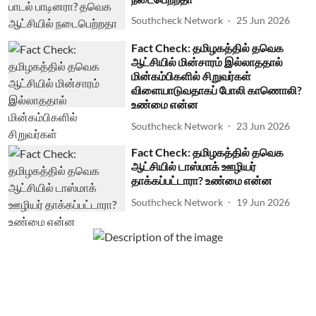
Southcheck Network
25 Jun 2026
Fact Check: தமிழகத்தில் தவெக
ஆட்சியில் மின்சாரம் இல்லாததால்
மின்கம்பிகளில் சிறுவர்கள்
விளையாடுவதாகப் போலி காணொலி?
உண்மை என்ன
Southcheck Network
23 Jun 2026
Fact Check: தமிழகத்தில் தவெக
ஆட்சியில் டாஸ்மாக் ஊழியர்
தாக்கப்பட்டாரா? உண்மை என்ன
Southcheck Network
19 Jun 2026