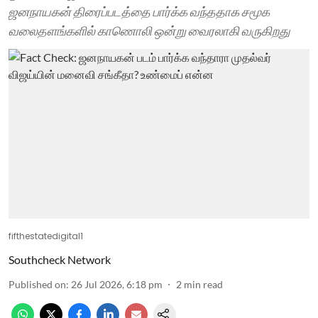
ஜனநாயகன் திரைப்படத்தை பார்க்க வந்ததாக சமூக
வலைதளங்களில் காணொலி ஒன்று வைரலாகி வருகிறது
fifthestatedigital1
Southcheck Network
Published on
:
26 Jul 2026, 6:18 pm
2
min read