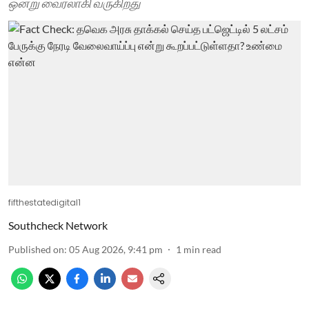
ஒன்று வைரலாகி வருகிறது
fifthestatedigital1
Southcheck Network
Published on
:
05 Aug 2026, 9:41 pm
1
min read