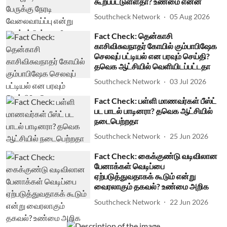
கூறப்பட்டுள்ளதா? உண்மை என்ன
Southcheck Network
05 Aug 2026
Fact Check: தென்காசி
காசிவிசுவநாதர் கோயில் கும்பாபிஷேக
செலவுப் பட்டியல் என பரவும் செய்தி?
தவெக ஆட்சியில் வெளியிடப்பட்டதா
Southcheck Network
03 Jul 2026
Fact Check: பள்ளி மாணவர்கள் பீஸ்ட்
பட பாடல் பாடினரா? தவெக ஆட்சியில்
நடைபெற்றதா
Southcheck Network
25 Jun 2026
Fact Check: கைக்குண்டு வடிவிலான
பேனாக்கள் வெடிப்பை
ஏற்படுத்துவதாகக் கூடும் என்று
வைரலாகும் தகவல்? உண்மை அறிக
Southcheck Network
22 Jun 2026