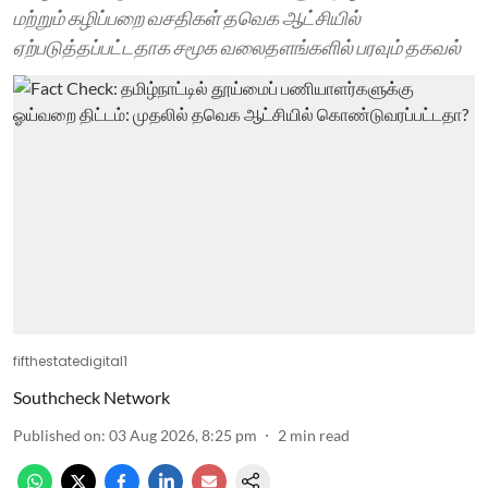
மற்றும் கழிப்பறை வசதிகள் தவெக ஆட்சியில்
ஏற்படுத்தப்பட்டதாக சமூக வலைதளங்களில் பரவும் தகவல்
fifthestatedigital1
Southcheck Network
Published on
:
03 Aug 2026, 8:25 pm
2
min read