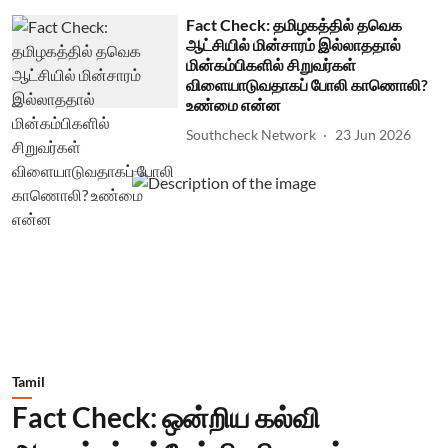
Fact Check: தமிழகத்தில் தவெக
ஆட்சியில் மின்சாரம் இல்லாததால்
மின்கம்பிகளில் சிறுவர்கள்
விளையாடுவதாகப் போலி காணொலி?
உண்மை என்ன
Southcheck Network
23 Jun 2026
Tamil
Fact Check: ஒன்றிய கல்வி