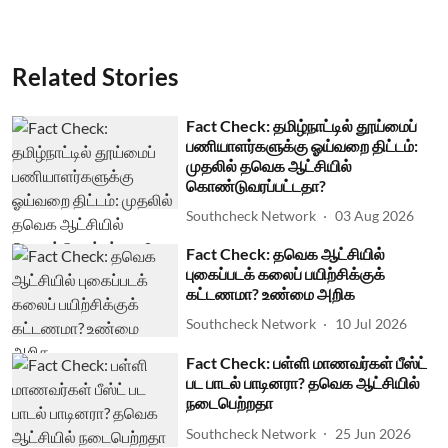
Related Stories
Fact Check: தமிழ்நாட்டில் தூய்மைப்
பணியாளர்களுக்கு ஓய்வறை திட்டம்:
முதலில் தவெக ஆட்சியில்
கொண்டுவரப்பட்டதா?
Southcheck Network
03 Aug 2026
Fact Check: தவெக ஆட்சியில்
புகைப்படக் கலைப் பயிற்சிக்குக்
கட்டணமா? உண்மை அறிக
Southcheck Network
10 Jul 2026
Fact Check: பள்ளி மாணவர்கள் பீஸ்ட்
பட பாடல் பாடினரா? தவெக ஆட்சியில்
நடைபெற்றதா
Southcheck Network
25 Jun 2026