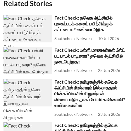
Related Stories
Fact Check: தவெக ஆட்சியில்
புகைப்படக் கலைப் பயிற்சிக்குக்
கட்டணமா? உண்மை அறிக
Southcheck Network
10 Jul 2026
Fact Check: பள்ளி மாணவர்கள் பீஸ்ட்
பட பாடல் பாடினரா? தவெக ஆட்சியில்
நடைபெற்றதா
Southcheck Network
25 Jun 2026
Fact Check: தமிழகத்தில் தவெக
ஆட்சியில் மின்சாரம் இல்லாததால்
மின்கம்பிகளில் சிறுவர்கள்
விளையாடுவதாகப் போலி காணொலி?
உண்மை என்ன
Southcheck Network
23 Jun 2026
Fact Check: தமிழகத்தில் தவெக
ஆட்சியில் டாஸ்மாக் ஊழியர்