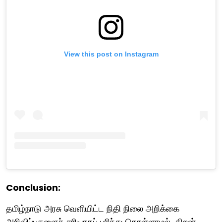
View this post on Instagram
Conclusion:
தமிழ்நாடு அரசு வெளியிட்ட நிதி நிலை அறிக்கை
அறிவிப்புகளைச் சரியாகப் புரிந்து கொள்ளாமல், திறன்