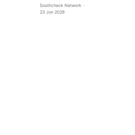
Southcheck Network
23 Jun 2026