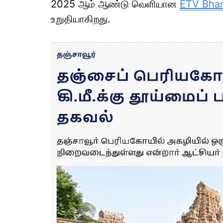
2025 ஆம் ஆண்டு வெளியான
ETV Bhar
உறுதியாகிறது.