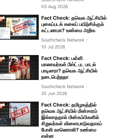
03 Aug 2026
Fact Check: தவெக ஆட்சியில்
புகைப்படக் கலைப் பயிற்சிக்குக்
கட்டணமா? உண்மை அறிக
Southcheck Network
10 Jul 2026
Fact Check: பள்ளி
மாணவர்கள் பீஸ்ட் பட பாடல்
பாடினரா? தவெக ஆட்சியில்
நடைபெற்றதா
Southcheck Network
25 Jun 2026
Fact Check: தமிழகத்தில்
தவெக ஆட்சியில் மின்சாரம்
இல்லாததால் மின்கம்பிகளில்
சிறுவர்கள் விளையாடுவதாகப்
போலி காணொலி? உண்மை
என்ன