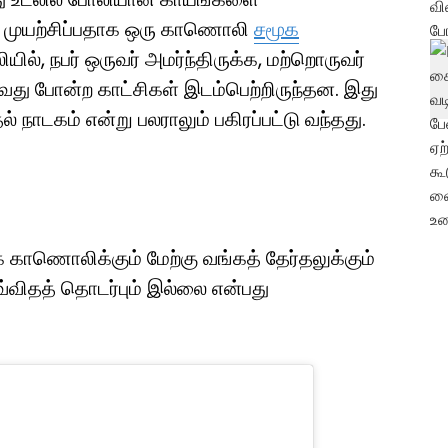
ற முயற்சிப்பதாக ஒரு காணொலி
சமூக
ல், நபர் ஒருவர் அமர்ந்திருக்க, மற்றொருவர்
டுவது போன்ற காட்சிகள் இடம்பெற்றிருந்தன. இது
் நாடகம் என்று பலராலும் பகிரப்பட்டு வந்தது.
க் காணொலிக்கும் மேற்கு வங்கத் தேர்தலுக்கும்
வ்விதத் தொடர்பும் இல்லை என்பது