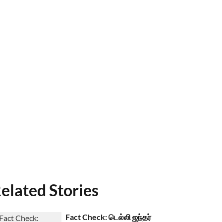
elated Stories
Fact Check: டெல்லி ஜந்தர்