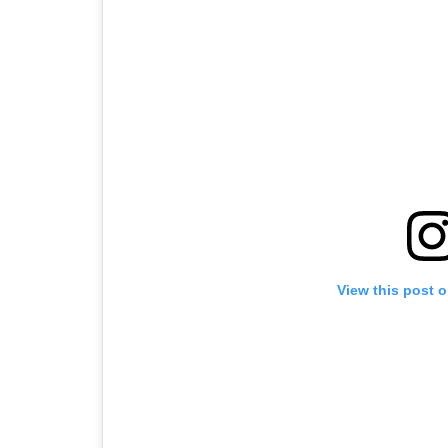
View this post 