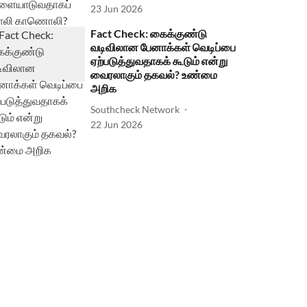
23 Jun 2026
Fact Check: கைக்குண்டு
வடிவிலான பேனாக்கள் வெடிப்பை
ஏற்படுத்துவதாகக் கூடும் என்று
வைரலாகும் தகவல்? உண்மை
அறிக
Southcheck Network
22 Jun 2026