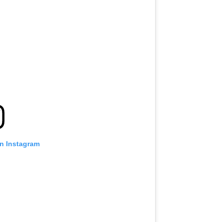
on Instagram