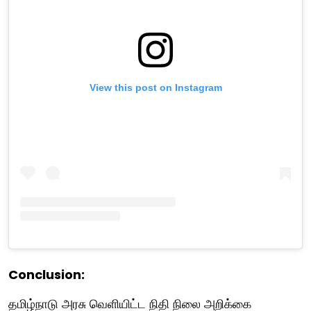
View this post on Instagram
Conclusion:
தமிழ்நாடு அரசு வெளியிட்ட நிதி நிலை அறிக்கை