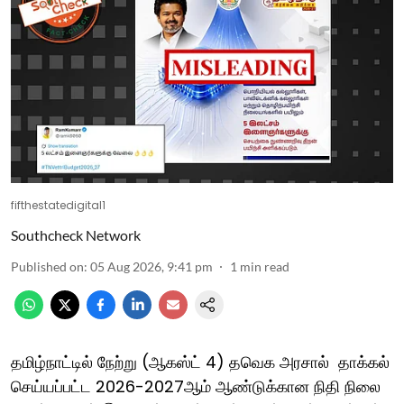
fifthestatedigital1
Southcheck Network
Published on
:
05 Aug 2026, 9:41 pm
1
min read
தமிழ்நாட்டில் நேற்று (ஆகஸ்ட் 4) தவெக அரசால் தாக்கல்
செய்யப்பட்ட 2026-2027ஆம் ஆண்டுக்கான நிதி நிலை