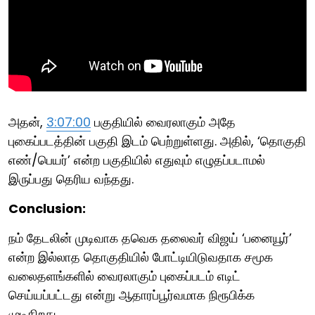
அதன்,
3:07:00
பகுதியில் வைரலாகும் அதே
புகைப்படத்தின் பகுதி இடம் பெற்றுள்ளது. அதில், ‘தொகுதி
எண்/பெயர்’ என்ற பகுதியில் எதுவும் எழுதப்படாமல்
இருப்பது தெரிய வந்தது.
Conclusion:
நம் தேடலின் முடிவாக தவெக தலைவர் விஜய் ‘பனையூர்’
என்ற இல்லாத தொகுதியில் போட்டியிடுவதாக சமூக
வலைதளங்களில் வைரலாகும் புகைப்படம் எடிட்
செய்யப்பட்டது என்று ஆதாரப்பூர்வமாக நிரூபிக்க
முடிகிறது.