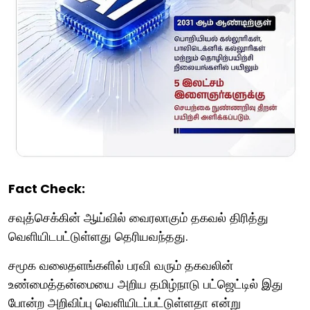
Fact Check:
சவுத்செக்கின் ஆய்வில் வைரலாகும் தகவல் திரித்து
வெளியிடபட்டுள்ளது தெரியவந்தது.
சமூக வலைதளங்களில் பரவி வரும் தகவலின்
உண்மைத்தன்மையை அறிய தமிழ்நாடு பட்ஜெட்டில் இது
போன்ற அறிவிப்பு வெளியிடப்பட்டுள்ளதா என்று