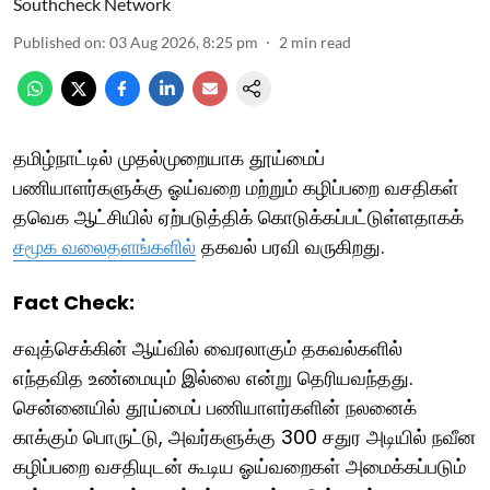
Southcheck Network
Published on
:
03 Aug 2026, 8:25 pm
2
min read
தமிழ்நாட்டில் முதல்முறையாக தூய்மைப்
பணியாளர்களுக்கு ஓய்வறை மற்றும் கழிப்பறை வசதிகள்
தவெக ஆட்சியில் ஏற்படுத்திக் கொடுக்கப்பட்டுள்ளதாகக்
சமூக வலைதளங்களில்
தகவல் பரவி வருகிறது.
Fact Check:
சவுத்செக்கின் ஆய்வில் வைரலாகும் தகவல்களில்
எந்தவித உண்மையும் இல்லை என்று தெரியவந்தது.
சென்னையில் தூய்மைப் பணியாளர்களின் நலனைக்
காக்கும் பொருட்டு, அவர்களுக்கு 300 சதுர அடியில் நவீன
கழிப்பறை வசதியுடன் கூடிய ஓய்வறைகள் அமைக்கப்படும்