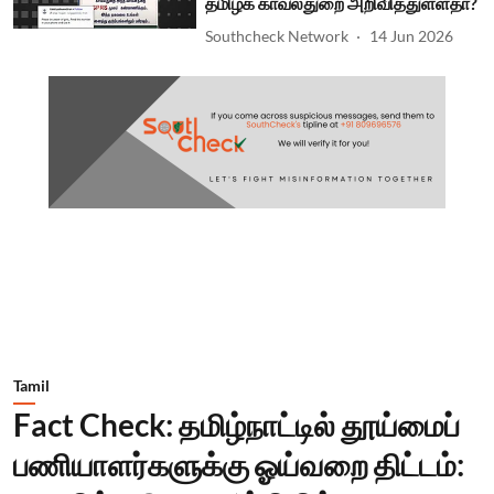
தமிழக காவல்துறை அறிவித்துள்ளதா?
Southcheck Network
14 Jun 2026
Tamil
Fact Check: தமிழ்நாட்டில் தூய்மைப்
பணியாளர்களுக்கு ஓய்வறை திட்டம்: