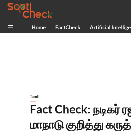
Home
FactCheck
Artificial Intellig
Tamil
Fact Check: நடிகர்
மாநாடு குறித்து கருத