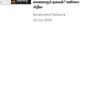
வைரலாகும் தகவல்? உண்மை
அறிக
Southcheck Network
22 Jun 2026