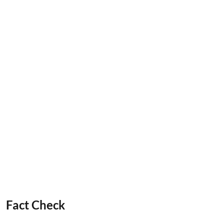
Fact Check