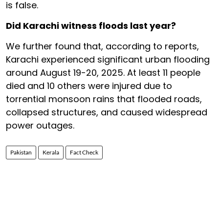
is false.
Did Karachi witness floods last year?
We further found that, according to reports,
Karachi experienced significant urban flooding
around August 19-20, 2025. At least 11 people
died and 10 others were injured due to
torrential monsoon rains that flooded roads,
collapsed structures, and caused widespread
power outages.
Pakistan
Kerala
Fact Check