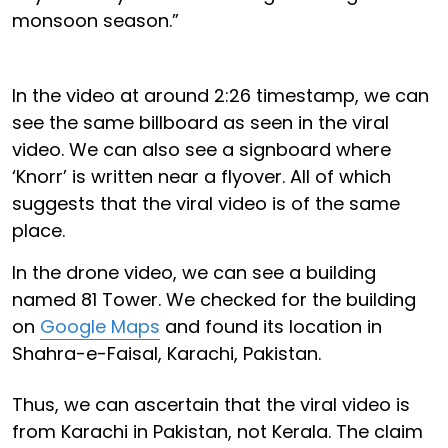
monsoon season.”
In the video at around 2:26 timestamp, we can
see the same billboard as seen in the viral
video. We can also see a signboard where
‘Knorr’ is written near a flyover. All of which
suggests that the viral video is of the same
place.
In the drone video, we can see a building
named 81 Tower. We checked for the building
on
Google Maps
and found its location in
Shahra-e-Faisal, Karachi, Pakistan.
Thus, we can ascertain that the viral video is
from Karachi in Pakistan, not Kerala. The claim