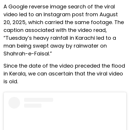
A Google reverse image search of the viral
video led to an Instagram post from August
20, 2025, which carried the same footage. The
caption associated with the video read,
“Tuesday’s heavy rainfall in Karachi led to a
man being swept away by rainwater on
Shahrah-e-Faisal.”
Since the date of the video preceded the flood
in Kerala, we can ascertain that the viral video
is old.