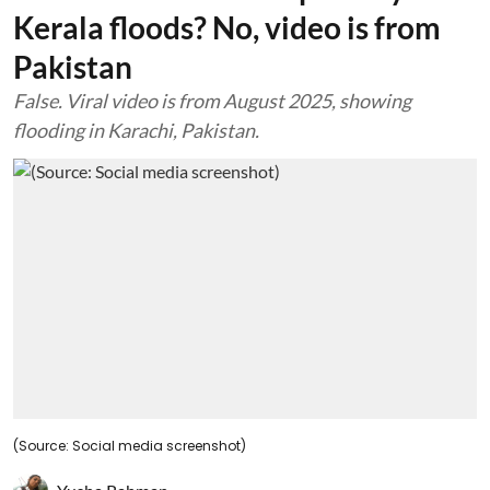
Kerala floods? No, video is from
Pakistan
False. Viral video is from August 2025, showing
flooding in Karachi, Pakistan.
(Source: Social media screenshot)