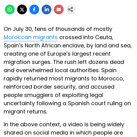
On July 30, tens of thousands of mostly
Moroccan migrants
crossed into Ceuta,
Spain’s North African enclave, by land and sea,
creating one of Europe’s largest recent
migration surges. The rush left dozens dead
and overwhelmed local authorities. Spain
rapidly returned most migrants to Morocco,
reinforced border security, and accused
people smugglers of exploiting legal
uncertainty following a Spanish court ruling on
migrant returns.
In the above context, a video is being widely
shared on social media in which people are