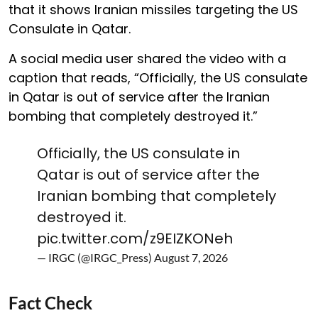
that it shows Iranian missiles targeting the US
Consulate in Qatar.
A social media user shared the video with a
caption that reads, “Officially, the US consulate
in Qatar is out of service after the Iranian
bombing that completely destroyed it.”
Officially, the US consulate in
Qatar is out of service after the
Iranian bombing that completely
destroyed it.
pic.twitter.com/z9EIZKONeh
— IRGC (@IRGC_Press)
August 7, 2026
Fact Check