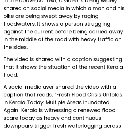
In the above context, a video is being widely
shared on social media in which a man and his
bike are being swept away by raging
floodwaters. It shows a person struggling
against the current before being carried away
in the middle of the road with heavy traffic on
the sides.
The video is shared with a caption suggesting
that it shows the situation of the recent Kerala
flood.
A social media user shared the video with a
caption that reads, “Fresh Flood Crisis Unfolds
in Kerala Today: Multiple Areas Inundated
Again! Kerala is witnessing a renewed flood
scare today as heavy and continuous
downpours trigger fresh waterlogging across