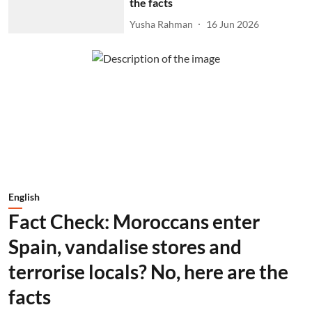
the facts
Yusha Rahman
16 Jun 2026
English
Fact Check: Moroccans enter
Spain, vandalise stores and
terrorise locals? No, here are the
facts