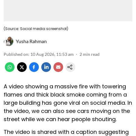
(Source: Social media screenshot)
Yusha Rahman
Published on
:
10 Aug 2026, 11:53 am
2
min read
A video showing a massive fire with towering
flames and thick black smoke coming from a
large building has gone viral on social media. In
the video, we can also see cars moving on the
street while we can hear people shouting.
The video is shared with a caption suggesting