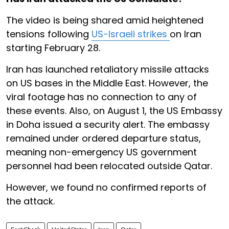
The video is being shared amid heightened
tensions following
US-Israeli strikes
on Iran
starting February 28.
Iran has launched retaliatory missile attacks
on US bases in the Middle East. However, the
viral footage has no connection to any of
these events. Also, on August 1, the US Embassy
in Doha issued a security alert. The embassy
remained under ordered departure status,
meaning non-emergency US government
personnel had been relocated outside Qatar.
However, we found no confirmed reports of
the attack.