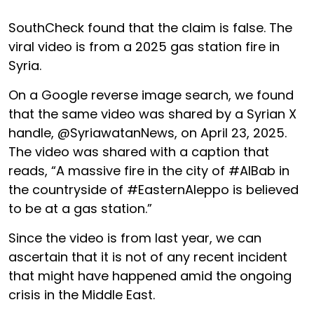
SouthCheck found that the claim is false. The
viral video is from a 2025 gas station fire in
Syria.
On a Google reverse image search, we found
that the same video was shared by a Syrian X
handle, @SyriawatanNews, on April 23, 2025.
The video was shared with a caption that
reads, “A massive fire in the city of #AlBab in
the countryside of #EasternAleppo is believed
to be at a gas station.”
Since the video is from last year, we can
ascertain that it is not of any recent incident
that might have happened amid the ongoing
crisis in the Middle East.