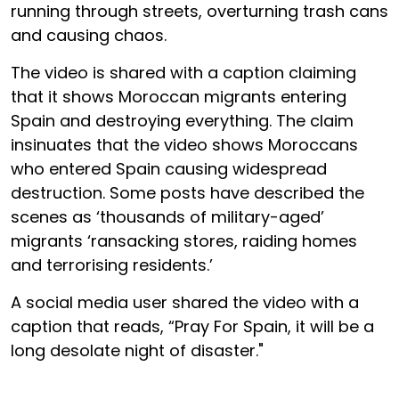
running through streets, overturning trash cans
and causing chaos.
The video is shared with a caption claiming
that it shows Moroccan migrants entering
Spain and destroying everything. The claim
insinuates that the video shows Moroccans
who entered Spain causing widespread
destruction. Some posts have described the
scenes as ‘thousands of military-aged’
migrants ‘ransacking stores, raiding homes
and terrorising residents.’
A social media user shared the video with a
caption that reads, “Pray For Spain, it will be a
long desolate night of disaster."