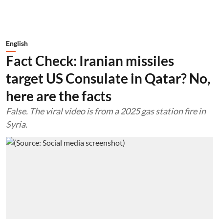
English
Fact Check: Iranian missiles
target US Consulate in Qatar? No,
here are the facts
False. The viral video is from a 2025 gas station fire in
Syria.