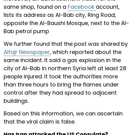
same shop, found on a
Facebook
account,
lists its address as Al-Bab city, Ring Road,
opposite the Al-Baushi Mosque, next to the Al-
Bab petrol pump
We further found that the post was shared by
Alfajr Newspaper
, which reported about the
same incident. It said a gas explosion in the
city of Al-Bab in northern Syria left at least 28
people injured. It took the authorities more
than three hours to bring the flames under
control after they had spread to adjacent
buildings.
Based on this information, we can ascertain
that the viral claim is false.
Has Iran attacked the US Consulate?