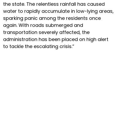
the state. The relentless rainfall has caused
water to rapidly accumulate in low-lying areas,
sparking panic among the residents once
again. With roads submerged and
transportation severely affected, the
administration has been placed on high alert
to tackle the escalating crisis.”