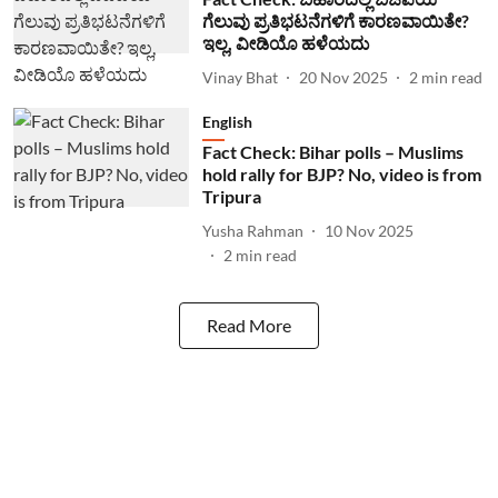
ಗೆಲುವು ಪ್ರತಿಭಟನೆಗಳಿಗೆ ಕಾರಣವಾಯಿತೇ?
ಇಲ್ಲ, ವೀಡಿಯೊ ಹಳೆಯದು
Vinay Bhat
20 Nov 2025
2
min read
English
Fact Check: Bihar polls – Muslims
hold rally for BJP? No, video is from
Tripura
Yusha Rahman
10 Nov 2025
2
min read
Read More